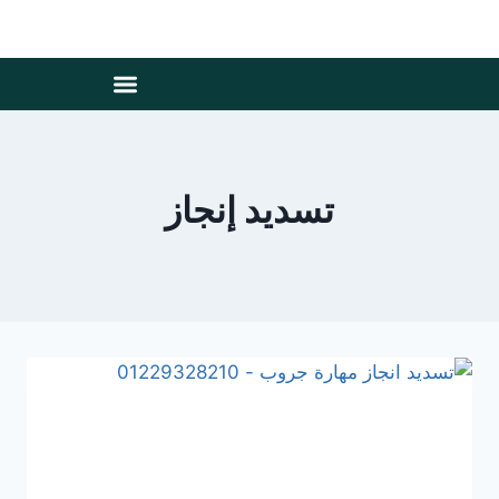
تسديد إنجاز