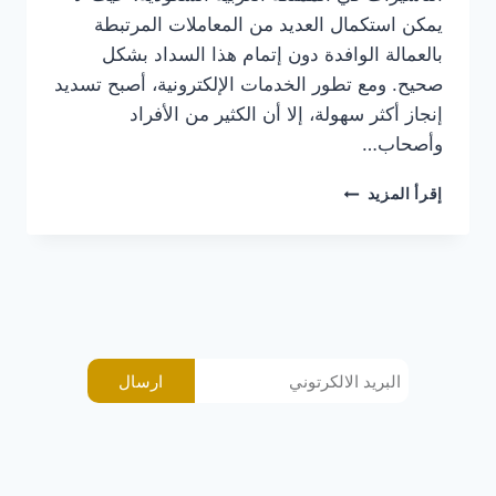
يمكن استكمال العديد من المعاملات المرتبطة
بالعمالة الوافدة دون إتمام هذا السداد بشكل
صحيح. ومع تطور الخدمات الإلكترونية، أصبح تسديد
إنجاز أكثر سهولة، إلا أن الكثير من الأفراد
وأصحاب…
إقرأ المزيد
ارسال