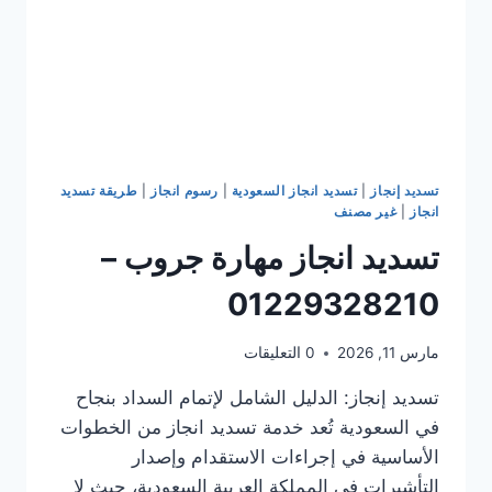
تسديد إنجاز
|
تسديد انجاز السعودية
|
رسوم انجاز
|
طريقة تسديد
انجاز
|
غير مصنف
تسديد انجاز مهارة جروب –
01229328210
مارس 11, 2026
0 التعليقات
تسديد إنجاز: الدليل الشامل لإتمام السداد بنجاح
في السعودية تُعد خدمة تسديد انجاز من الخطوات
الأساسية في إجراءات الاستقدام وإصدار
التأشيرات في المملكة العربية السعودية، حيث لا