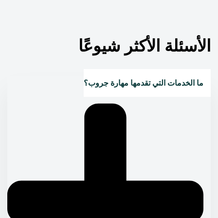
الأسئلة الأكثر شيوعًا
ما الخدمات التي تقدمها مهارة جروب؟