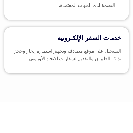
البصمة لدى الجهات المعتمدة.
خدمات السفر الإلكترونية
التسجيل على موقع مصادقة وتجهيز استمارة إنجاز وحجز
تذاكر الطيران والتقديم لسفارات الاتحاد الأوروبي.