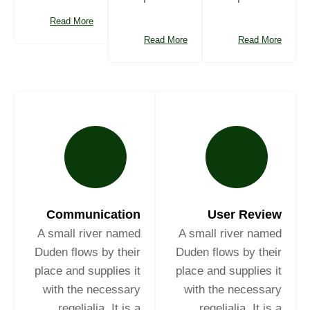
Read More
Read More
Read More
Communication
User Review
A small river named
A small river named
Duden flows by their
Duden flows by their
place and supplies it
place and supplies it
with the necessary
with the necessary
regelialia. It is a
regelialia. It is a