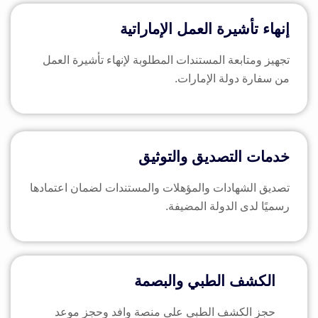
إنهاء تأشيرة العمل الإماراتية
تجهيز ومتابعة المستندات المطلوبة لإنهاء تأشيرة العمل
من سفارة دولة الإمارات.
خدمات التصديق والتوثيق
تصديق الشهادات والمؤهلات والمستندات لضمان اعتمادها
رسميًا لدى الدولة المضيفة.
الكشف الطبي والبصمة
حجز الكشف الطبي على منصة وافد وحجز موعد