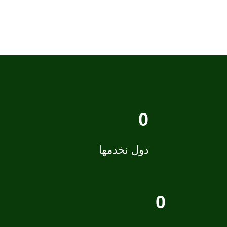
0
دول نخدمها
0