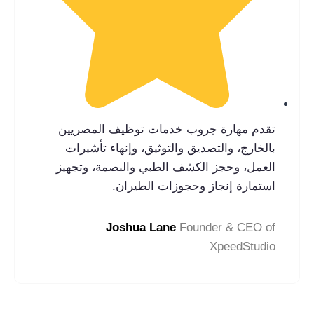
تقدم مهارة جروب خدمات توظيف المصريين
بالخارج، والتصديق والتوثيق، وإنهاء تأشيرات
العمل، وحجز الكشف الطبي والبصمة، وتجهيز
استمارة إنجاز وحجوزات الطيران.
Joshua Lane
Founder & CEO of
XpeedStudio