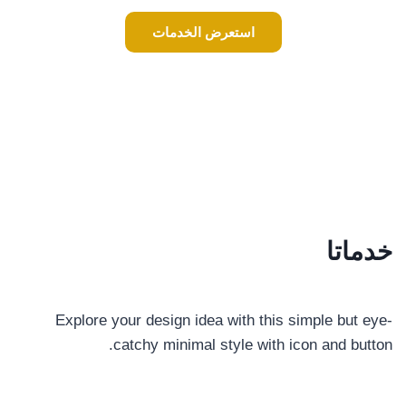
استعرض الخدمات
خدماتا
Explore your design idea with this simple but eye-
catchy minimal style with icon and button.