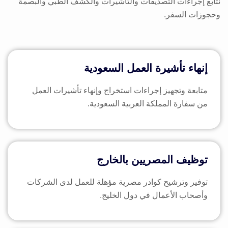
نتابع إجراءات التصديقات والتأشيرات والكشف الطبي والبصمة
وحجوزات السفر.
إنهاء تأشيرة العمل السعودية
متابعة وتجهيز إجراءات استخراج وإنهاء تأشيرات العمل
من سفارة المملكة العربية السعودية.
توظيف المصريين بالخارج
توفير وترشيح كوادر مصرية مؤهلة للعمل لدى الشركات
وأصحاب الأعمال في دول الخليج.