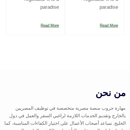
paradise
paradise
Read More
Read More
من نحن
مهارة جروب منصة مصرية متخصصة في توظيف المصريين
بالخارج وتقديم الخدمات اللازمة لراغبي السفر والعمل في دول
الخليج. نساعد أصحاب الأعمال على اختيار الكفاءات المناسبة، كما