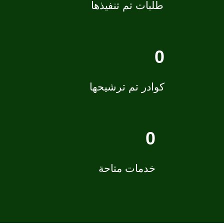
طلبات تم تنفيذها
0
كوادر تم ترشيحها
0
خدمات متاحة