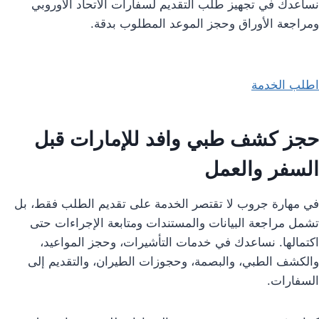
نساعدك في تجهيز طلب التقديم لسفارات الاتحاد الأوروبي
ومراجعة الأوراق وحجز الموعد المطلوب بدقة.
اطلب الخدمة
حجز كشف طبي وافد للإمارات قبل
السفر والعمل
في مهارة جروب لا تقتصر الخدمة على تقديم الطلب فقط، بل
تشمل مراجعة البيانات والمستندات ومتابعة الإجراءات حتى
اكتمالها. نساعدك في خدمات التأشيرات، وحجز المواعيد،
والكشف الطبي، والبصمة، وحجوزات الطيران، والتقديم إلى
السفارات.