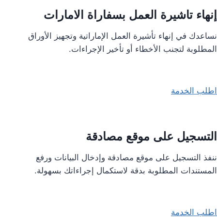
إنهاء تاشيرة العمل بسفاراة الامارات
نساعدك في إنهاء تأشيرة العمل الإماراتية وتجهيز الأوراق
المطلوبة لتجنب الأخطاء أو تأخير الإجراءات.
اطلب الخدمة
التسجيل على موقع مصادقة
ننفذ التسجيل على موقع مصادقة وإدخال البيانات ورفع
المستندات المطلوبة بدقة لاستكمال إجراءاتك بسهولة.
اطلب الخدمة