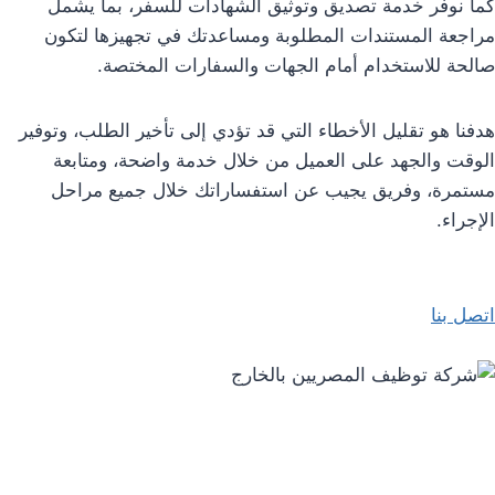
كما نوفر خدمة تصديق وتوثيق الشهادات للسفر، بما يشمل
مراجعة المستندات المطلوبة ومساعدتك في تجهيزها لتكون
صالحة للاستخدام أمام الجهات والسفارات المختصة.
هدفنا هو تقليل الأخطاء التي قد تؤدي إلى تأخير الطلب، وتوفير
الوقت والجهد على العميل من خلال خدمة واضحة، ومتابعة
مستمرة، وفريق يجيب عن استفساراتك خلال جميع مراحل
الإجراء.
اتصل بنا