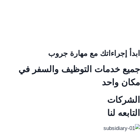
ابدأ إجراءاتك مع مهارة جروب
جميع خدمات التوظيف والسفر في
مكان واحد
الشركات
التابعه لنا