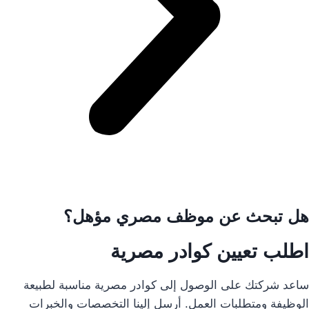
هل تبحث عن موظف مصري مؤهل؟
اطلب تعيين كوادر مصرية
ساعد شركتك على الوصول إلى كوادر مصرية مناسبة لطبيعة
الوظيفة ومتطلبات العمل. أرسل إلينا التخصصات والخبرات