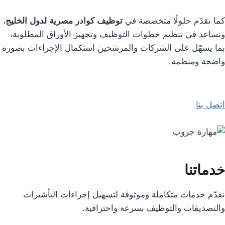
كما نقدّم حلولًا متخصصة في
توظيف كوادر مصرية لدول الخليج
،
ونساعد في تنظيم خطوات التوظيف وتجهيز الأوراق المطلوبة،
بما يسهّل على الشركات والمرشحين استكمال الإجراءات بصورة
واضحة ومنظمة.
اتصل بنا
خدماتنا
نقدّم خدمات متكاملة وموثوقة لتسهيل إجراءات التأشيرات
والتصديقات والتوظيف بسرعة واحترافية.