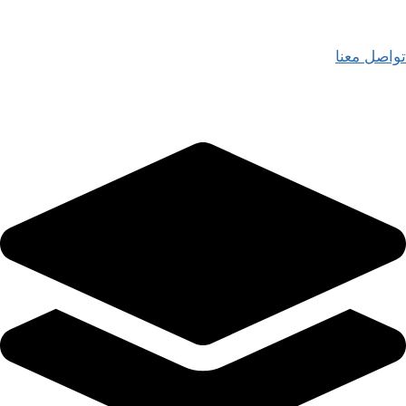
تواصل معنا