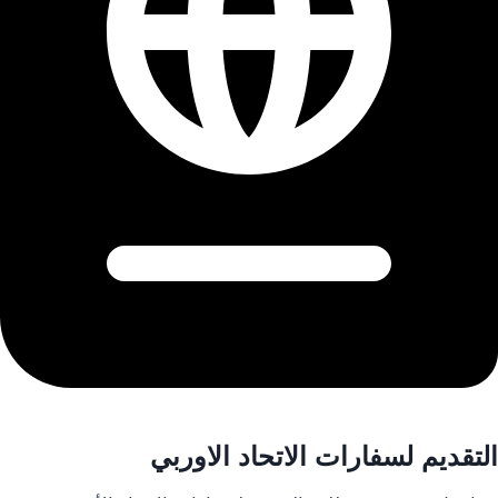
التقديم لسفارات الاتحاد الاوربي