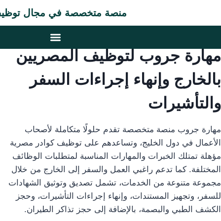
منصة متخصصة في مجال توظيف المصريين
مهارة جروب لتوظيف المصريين
بالخارج وإنهاء إجراءات السفر
والتأشيرات
مهارة جروب منصة متخصصة تقدم حلولًا متكاملة لأصحاب
الأعمال في دول الخليج، وتساعدهم على توظيف كوادر مصرية
مؤهلة تمتلك الخبرات والمهارات المناسبة لمتطلبات الوظائف
المختلفة. كما تدعم راغبي العمل والسفر إلى الخارج من خلال
مجموعة متنوعة من الخدمات، تشمل تصديق وتوثيق الشهادات
للسفر، وتجهيز المستندات، وإنهاء إجراءات التأشيرات، وحجز
الكشف الطبي والبصمة، بالإضافة إلى حجز تذاكر الطيران.