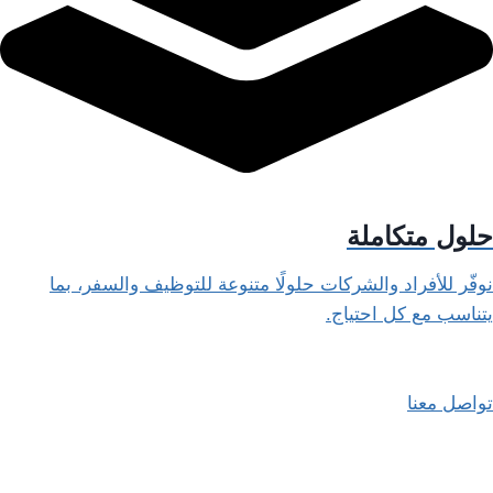
حلول متكاملة
نوفّر للأفراد والشركات حلولًا متنوعة للتوظيف والسفر، بما
يتناسب مع كل احتياج.
تواصل معنا