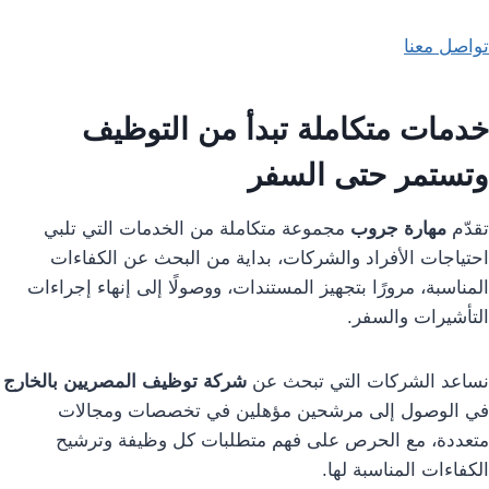
تواصل معنا
خدمات متكاملة تبدأ من التوظيف
وتستمر حتى السفر
تقدّم
مهارة جروب
مجموعة متكاملة من الخدمات التي تلبي
احتياجات الأفراد والشركات، بداية من البحث عن الكفاءات
المناسبة، مرورًا بتجهيز المستندات، ووصولًا إلى إنهاء إجراءات
التأشيرات والسفر.
نساعد الشركات التي تبحث عن
شركة توظيف المصريين بالخارج
في الوصول إلى مرشحين مؤهلين في تخصصات ومجالات
متعددة، مع الحرص على فهم متطلبات كل وظيفة وترشيح
الكفاءات المناسبة لها.