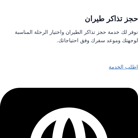
حجز تذاكر طيران
نوفر لك خدمة حجز تذاكر الطيران واختيار الرحلة المناسبة
لوجهتك وموعد سفرك وفق احتياجاتك.
اطلب الخدمة