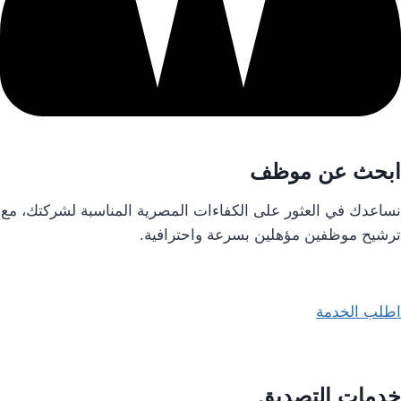
ابحث عن موظف
نساعدك في العثور على الكفاءات المصرية المناسبة لشركتك، مع
ترشيح موظفين مؤهلين بسرعة واحترافية.
اطلب الخدمة
خدمات التصديق