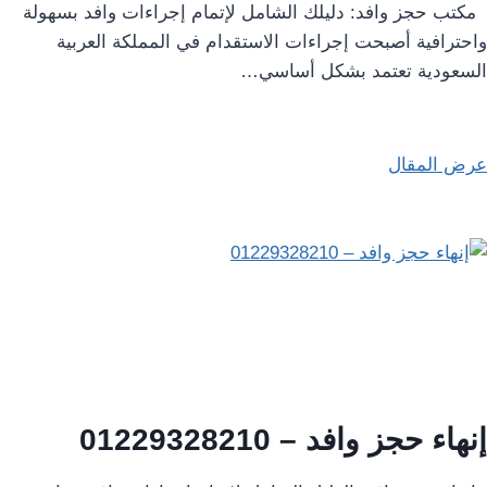
مكتب حجز وافد: دليلك الشامل لإتمام إجراءات وافد بسهولة
واحترافية أصبحت إجراءات الاستقدام في المملكة العربية
السعودية تعتمد بشكل أساسي…
عرض المقال
إنهاء حجز وافد – 01229328210