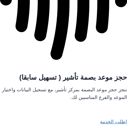
حجز موعد بصمة تأشير ( تسهيل سابقا)
ننجز حجز موعد البصمة بمركز تأشير، مع تسجيل البيانات واختيار
الموعد والفرع المناسبين لك.
اطلب الخدمة