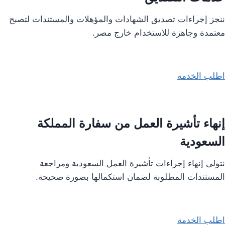
ننجز إجراءات تصديق الشهادات والمؤهلات والمستندات لتصبح
معتمدة وجاهزة للاستخدام خارج مصر.
اطلب الخدمة
إنهاء تأشيرة العمل من سفارة المملكة
السعودية
نتولى إنهاء إجراءات تأشيرة العمل السعودية ومراجعة
المستندات المطلوبة لضمان استكمالها بصورة صحيحة.
اطلب الخدمة