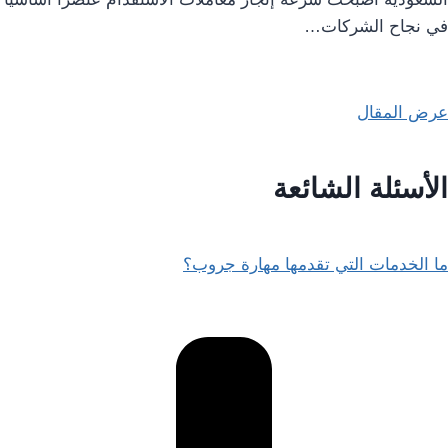
في نجاح الشركات…
عرض المقال
الأسئلة الشائعة
ما الخدمات التي تقدمها مهارة جروب؟