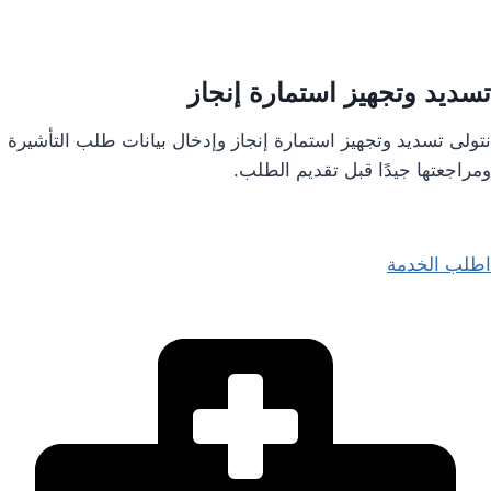
تسديد وتجهيز استمارة إنجاز ​
نتولى تسديد وتجهيز استمارة إنجاز وإدخال بيانات طلب التأشيرة
ومراجعتها جيدًا قبل تقديم الطلب.
اطلب الخدمة