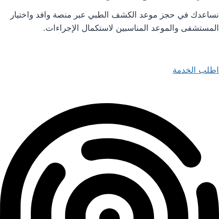
نساعدك في حجز موعد الكشف الطبي عبر منصة وافد واختيار
المستشفى والموعد المناسبين لاستكمال الإجراءات.
اطلب الخدمة