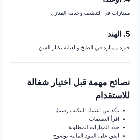
ممتازات في التنظيف وخدمة المنازل.
5. الهند
خبرة ممتازة في الطبخ والعناية بكبار السن.
نصائح مهمة قبل اختيار شغالة
للاستقدام
تأكد من اعتماد المكتب رسميًا
اقرأ التقييمات
حدد المهارات المطلوبة
اتفق على البنود المالية بوضوح