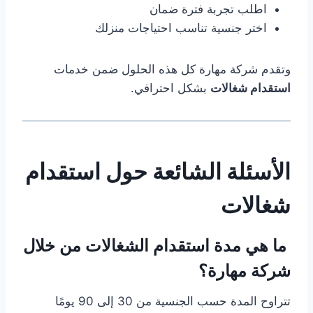
اطلب تجربة فترة ضمان
اختر جنسية تناسب احتياجات منزلك
وتقدم شركة مهارة كل هذه الحلول ضمن خدمات
استقدام شغالات
بشكل احترافي.
الأسئلة الشائعة حول استقدام
شغالات
ما هي مدة استقدام الشغالات من خلال
شركة مهارة؟
تتراوح المدة حسب الجنسية من 30 إلى 90 يومًا