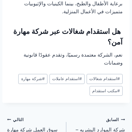
برعاية الأطفال والطبخ، بينما الكينيات والإثيوبيات
متميزات في الأعمال المنزلية.
هل استقدام شغالات عبر شركة مهارة
آمن؟
نعم، الشركة معتمدة رسميًا، وتقدم عقودًا قانونية
وضمانات
#
استقدام شغالات
#
استقدام عاملات
#
شركة مهارة
#
مكتب استقدام
السابق
التالي
شركة الموارد البشريه –
سوق العمل شركة مهارة