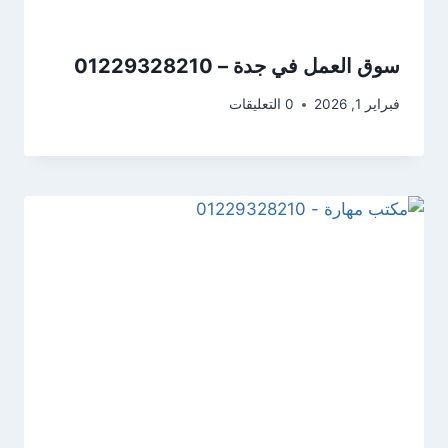
سوق العمل في جدة – 01229328210
فبراير 1, 2026
0 التعليقات