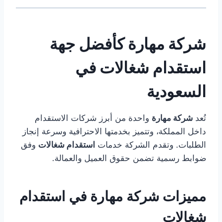
شركة مهارة كأفضل جهة
استقدام شغالات في
السعودية
تُعد
شركة مهارة
واحدة من أبرز شركات الاستقدام
داخل المملكة، وتتميز بخدمتها الاحترافية وسرعة إنجاز
الطلبات. وتقدم الشركة خدمات
استقدام شغالات
وفق
ضوابط رسمية تضمن حقوق العميل والعمالة.
مميزات شركة مهارة في استقدام
شغالات