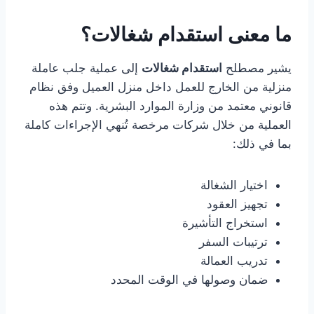
ما معنى
استقدام
شغالات؟
يشير مصطلح
استقدام شغالات
إلى عملية جلب عاملة
منزلية من الخارج للعمل داخل منزل العميل وفق نظام
قانوني معتمد من وزارة الموارد البشرية. وتتم هذه
العملية من خلال شركات مرخصة تُنهي الإجراءات كاملة
بما في ذلك:
اختيار الشغالة
تجهيز العقود
استخراج التأشيرة
ترتيبات السفر
تدريب العمالة
ضمان وصولها في الوقت المحدد