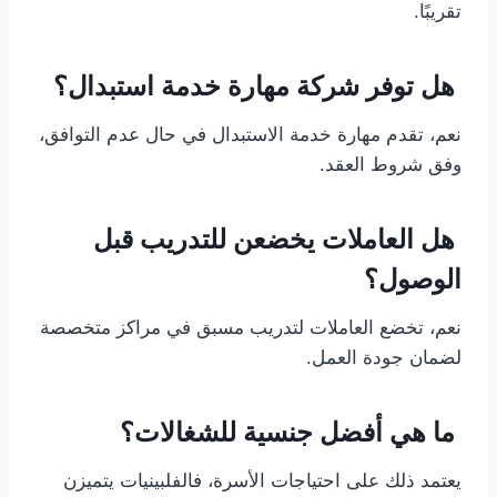
تقريبًا.
هل توفر شركة مهارة خدمة استبدال؟
نعم، تقدم مهارة خدمة الاستبدال في حال عدم التوافق،
وفق شروط العقد.
هل العاملات يخضعن للتدريب قبل
الوصول؟
نعم، تخضع العاملات لتدريب مسبق في مراكز متخصصة
لضمان جودة العمل.
ما هي أفضل جنسية للشغالات؟
يعتمد ذلك على احتياجات الأسرة، فالفلبينيات يتميزن