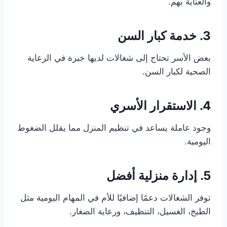
والعناية بهم.
3. خدمة كبار السن
بعض الأسر تحتاج إلى شغالات لديها خبرة في الرعاية
الصحية لكبار السن.
4. الاستقرار الأسري
وجود عاملة يساعد في تنظيم المنزل مما يقلل الضغوط
اليومية.
5. إدارة منزلية أفضل
توفر الشغالات دعمًا إضافيًا للأم في المهام اليومية مثل
الطبخ، الغسيل، التنظيف، ورعاية الصغار.