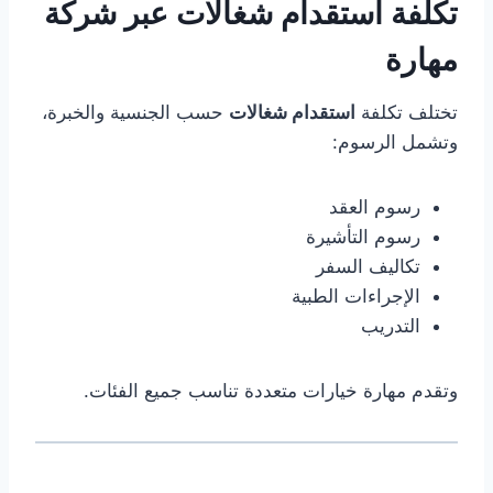
تكلفة استقدام شغالات عبر شركة
مهارة
تختلف تكلفة
استقدام شغالات
حسب الجنسية والخبرة،
وتشمل الرسوم:
رسوم العقد
رسوم التأشيرة
تكاليف السفر
الإجراءات الطبية
التدريب
وتقدم مهارة خيارات متعددة تناسب جميع الفئات.