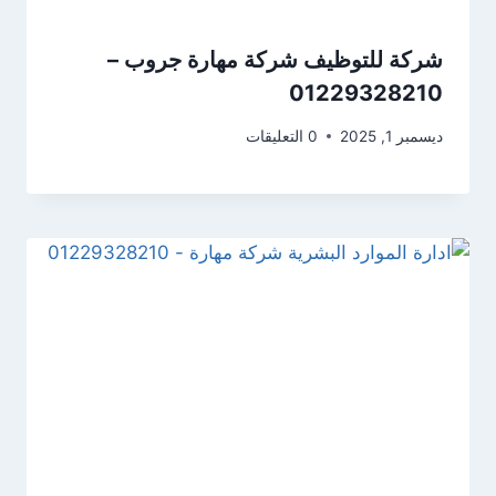
شركة للتوظيف شركة مهارة جروب –
01229328210
ديسمبر 1, 2025
0 التعليقات