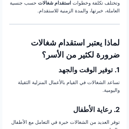
وتختلف تكلفة وخطوات
استقدام شغالات
حسب جنسية
العاملة، خبرتها، والمدة الزمنية للاستقدام.
لماذا يعتبر استقدام شغالات
ضرورة لكثير من الأسر؟
1. توفير الوقت والجهد
تساعد الشغالات في القيام بالأعمال المنزلية الثقيلة
واليومية.
2. رعاية الأطفال
توفر العديد من الشغالات خبرة في التعامل مع الأطفال