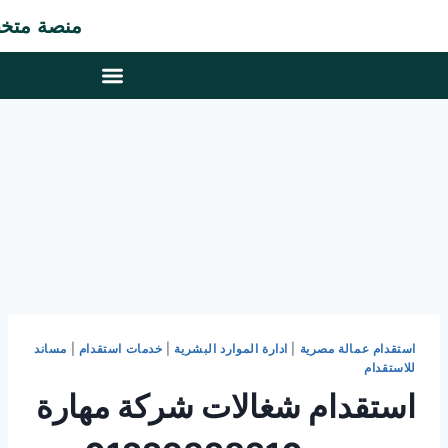
منصة متخصصة في 
استقدام عمالة مصرية
|
ادارة الموارد البشرية
|
خدمات استقدام
|
مساند
للاستقدام
استقدام شغالات شركة مهارة