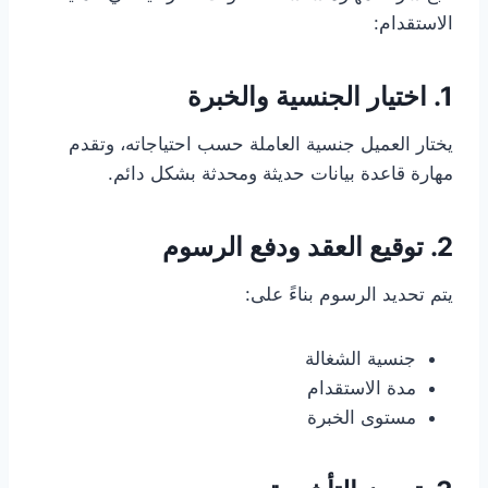
الاستقدام:
1. اختيار الجنسية والخبرة
يختار العميل جنسية العاملة حسب احتياجاته، وتقدم
مهارة قاعدة بيانات حديثة ومحدثة بشكل دائم.
2. توقيع العقد ودفع الرسوم
يتم تحديد الرسوم بناءً على:
جنسية الشغالة
مدة الاستقدام
مستوى الخبرة