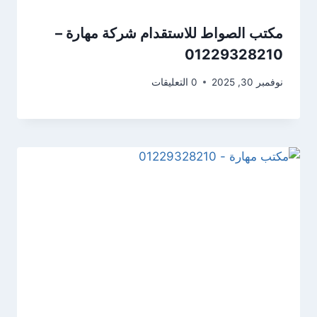
مكتب الصواط للاستقدام شركة مهارة –
01229328210
نوفمبر 30, 2025
0 التعليقات