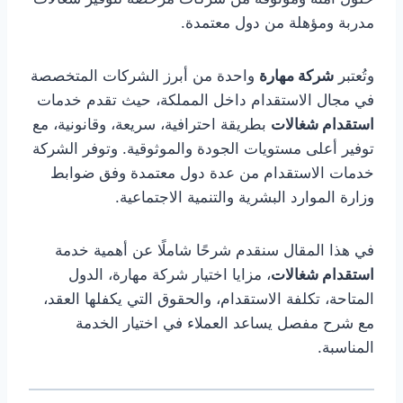
مدربة ومؤهلة من دول معتمدة.
وتُعتبر
شركة مهارة
واحدة من أبرز الشركات المتخصصة
في مجال الاستقدام داخل المملكة، حيث تقدم خدمات
استقدام شغالات
بطريقة احترافية، سريعة، وقانونية، مع
توفير أعلى مستويات الجودة والموثوقية. وتوفر الشركة
خدمات الاستقدام من عدة دول معتمدة وفق ضوابط
وزارة الموارد البشرية والتنمية الاجتماعية.
في هذا المقال سنقدم شرحًا شاملًا عن أهمية خدمة
استقدام شغالات
، مزايا اختيار شركة مهارة، الدول
المتاحة، تكلفة الاستقدام، والحقوق التي يكفلها العقد،
مع شرح مفصل يساعد العملاء في اختيار الخدمة
المناسبة.