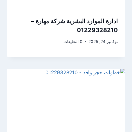
ادارة الموارد البشرية شركة مهارة –
01229328210
نوفمبر 24, 2025
0 التعليقات