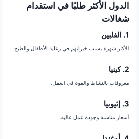
الدول الأكثر طلبًا في استقدام
شغالات
1. الفلبين
الأكثر شهرة بسبب خبراتهم في رعاية الأطفال والطبخ.
2. كينيا
معروفات بالنشاط والقوة في العمل.
3. إثيوبيا
أسعار مناسبة وجودة عمل عالية.
4. أوغندا