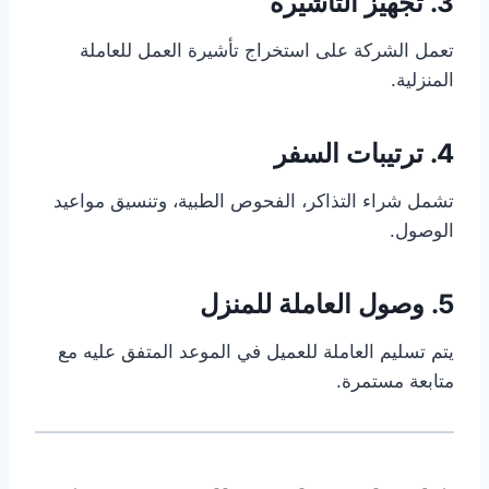
3. تجهيز التأشيرة
تعمل الشركة على استخراج تأشيرة العمل للعاملة
المنزلية.
4. ترتيبات السفر
تشمل شراء التذاكر، الفحوص الطبية، وتنسيق مواعيد
الوصول.
5. وصول العاملة للمنزل
يتم تسليم العاملة للعميل في الموعد المتفق عليه مع
متابعة مستمرة.