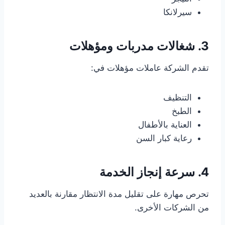
سيرلانكا
3. شغالات مدربات ومؤهلات
تقدم الشركة عاملات مؤهلات في:
التنظيف
الطبخ
العناية بالأطفال
رعاية كبار السن
4. سرعة إنجاز الخدمة
تحرص مهارة على تقليل مدة الانتظار مقارنة بالعديد
من الشركات الأخرى.