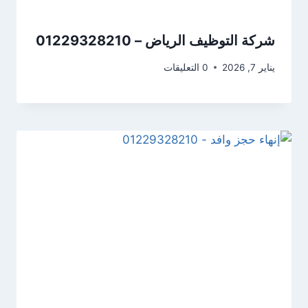
شركة التوظيف الرياض – 01229328210
يناير 7, 2026
0 التعليقات