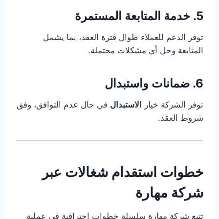
5. خدمة المتابعة المستمرة
توفر الدعم للعملاء طوال فترة العقد، بما يشمل
المتابعة وحل أي مشكلات محتملة.
6. ضمانات واستبدال
توفر الشركة خيار
الاستبدال
في حال عدم التوافق، وفق
شروط العقد.
خطوات استقدام شغالات عبر
شركة مهارة
تتبع شركة مهارة سلسلة خطوات احترافية في عملية