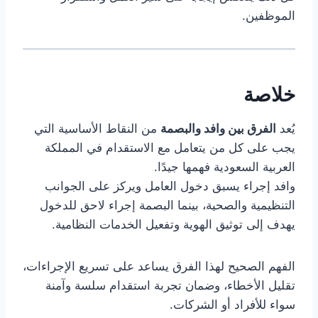
الموظفين.
خلاصة
يُعد
الفرق بين وافد والبصمة
من النقاط الأساسية التي
يجب على كل من يتعامل مع الاستقدام في المملكة
العربية السعودية فهمها جيدًا.
وافد إجراء يسبق دخول العامل ويركز على الجوانب
التنظيمية والصحية، بينما البصمة إجراء لاحق للدخول
يهدف إلى توثيق الهوية وتفعيل الخدمات النظامية.
الفهم الصحيح لهذا الفرق يساعد على تسريع الإجراءات،
تقليل الأخطاء، وضمان تجربة استقدام سلسة وآمنة
سواء للأفراد أو الشركات.