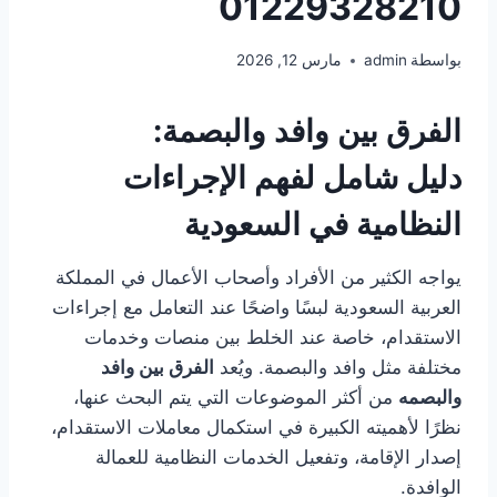
01229328210
بواسطة
admin
مارس 12, 2026
الفرق بين وافد والبصمة:
دليل
شامل لفهم الإجراءات
النظامية في السعودية
يواجه الكثير من الأفراد وأصحاب الأعمال في المملكة
العربية السعودية لبسًا واضحًا عند التعامل مع إجراءات
الاستقدام، خاصة عند الخلط بين منصات وخدمات
مختلفة مثل وافد والبصمة. ويُعد
الفرق بين وافد
والبصمه
من أكثر الموضوعات التي يتم البحث عنها،
نظرًا لأهميته الكبيرة في استكمال معاملات الاستقدام،
إصدار الإقامة، وتفعيل الخدمات النظامية للعمالة
الوافدة.