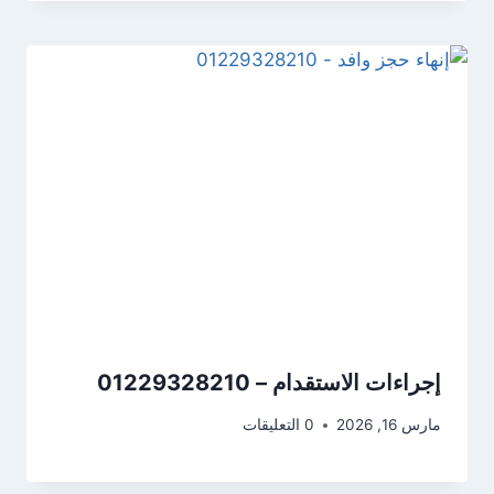
إجراءات الاستقدام – 01229328210
مارس 16, 2026
0 التعليقات