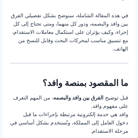
في هذه المقالة الشاملة، سنوضح بشكل تفصيلي الفرق
بين وافد والبصمه، ودور كل منهما، ومتى تحتاج إلى كل
إجراء، وكيف يؤثران على استكمال معاملات الاستقدام،
مع تنسيق مناسب لمحركات البحث وقابل للنسخ من
الهاتف.
ما المقصود بمنصة
وافد
؟
قبل توضيح
الفرق بين وافد والبصمه
، من المهم التعرف
على مفهوم وافد.
وافد هي خدمة إلكترونية مرتبطة بإجراءات ما قبل
دخول العامل إلى المملكة، وتُستخدم بشكل أساسي في
مرحلة الاستقدام.