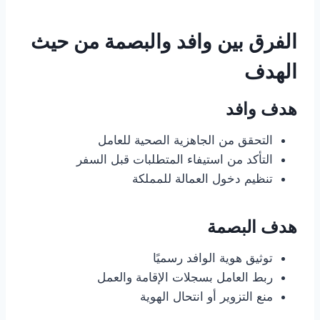
الفرق بين وافد والبصمة من حيث
الهدف
هدف وافد
التحقق من الجاهزية الصحية للعامل
التأكد من استيفاء المتطلبات قبل السفر
تنظيم دخول العمالة للمملكة
هدف البصمة
توثيق هوية الوافد رسميًا
ربط العامل بسجلات الإقامة والعمل
منع التزوير أو انتحال الهوية