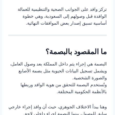
تركز وافد على الجوانب الصحية والتنظيمية للعمالة
الوافدة قبل وصولهم إلى السعودية، وهي خطوة
أساسية تسبق إصدار بعض الموافقات النهائية.
ما المقصود بالبصمة؟
البصمة هي إجراء يتم داخل المملكة بعد وصول العامل،
ويشمل تسجيل البيانات الحيوية مثل بصمة الأصابع
والصورة الشخصية.
وتُستخدم البصمة للتحقق من هوية الوافد وربطها
بالأنظمة الحكومية المختلفة.
وهنا يبدأ الاختلاف الجوهري، حيث أن وافد إجراء خارجي
سابق للوصول، بينما البصمة إجراء داخلي لاحق