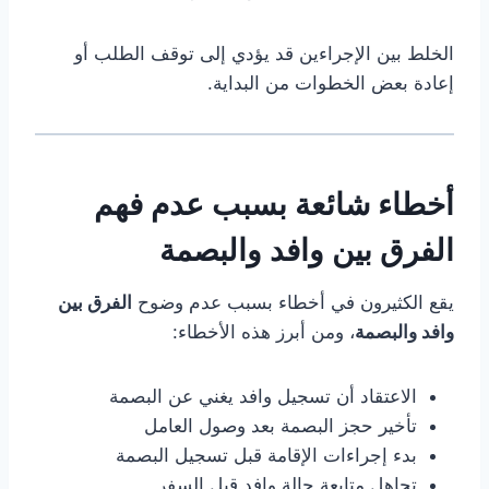
الخلط بين الإجراءين قد يؤدي إلى توقف الطلب أو
إعادة بعض الخطوات من البداية.
أخطاء شائعة بسبب عدم فهم
الفرق بين وافد والبصمة
يقع الكثيرون في أخطاء بسبب عدم وضوح
الفرق بين
وافد والبصمة
، ومن أبرز هذه الأخطاء:
الاعتقاد أن تسجيل وافد يغني عن البصمة
تأخير حجز البصمة بعد وصول العامل
بدء إجراءات الإقامة قبل تسجيل البصمة
تجاهل متابعة حالة وافد قبل السفر