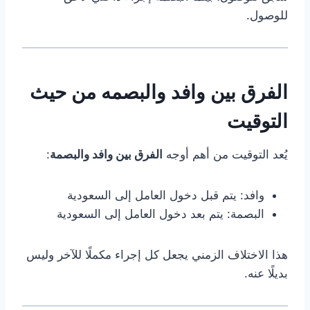
للوصول.
الفرق بين وافد والبصمه من حيث
التوقيت
يُعد التوقيت من أهم أوجه
الفرق بين وافد والبصمة
:
وافد: يتم قبل دخول العامل إلى السعودية
البصمة: يتم بعد دخول العامل إلى السعودية
هذا الاختلاف الزمني يجعل كل إجراء مكملًا للآخر وليس
بديلًا عنه.