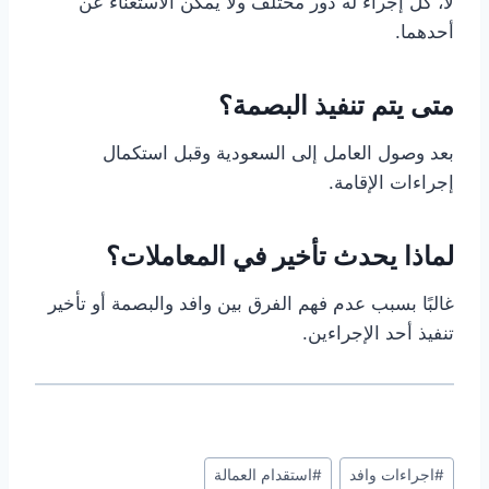
لا، كل إجراء له دور مختلف ولا يمكن الاستغناء عن
أحدهما.
متى يتم تنفيذ البصمة؟
بعد وصول العامل إلى السعودية وقبل استكمال
إجراءات الإقامة.
لماذا يحدث تأخير في المعاملات؟
غالبًا بسبب عدم فهم الفرق بين وافد والبصمة أو تأخير
تنفيذ أحد الإجراءين.
#
اجراءات وافد
#
استقدام العمالة