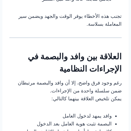
تجنب هذه الأخطاء يوفر الوقت والجهد ويضمن سير
المعاملة بسلاسة.
العلاقة بين وافد والبصمة في
الإجراءات النظامية
رغم وجود فرق واضح، إلا أن وافد والبصمة مرتبطان
ضمن سلسلة واحدة من الإجراءات.
يمكن تلخيص العلاقة بينهما كالتالي:
وافد يمهد لدخول العامل
البصمة تثبت هوية العامل بعد الدخول