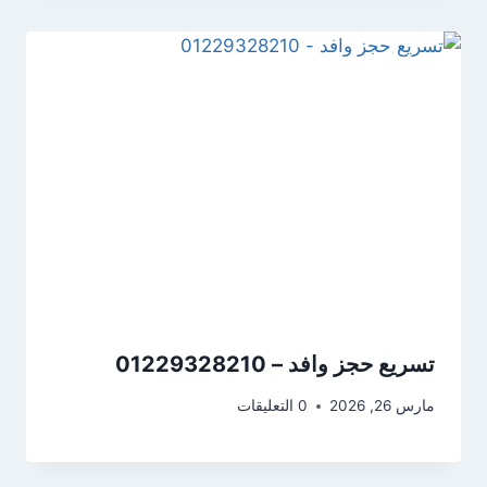
تسريع حجز وافد – 01229328210
مارس 26, 2026
0 التعليقات