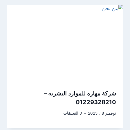
شركة مهاره للموارد البشريه –
01229328210
نوفمبر 18, 2025
0 التعليقات