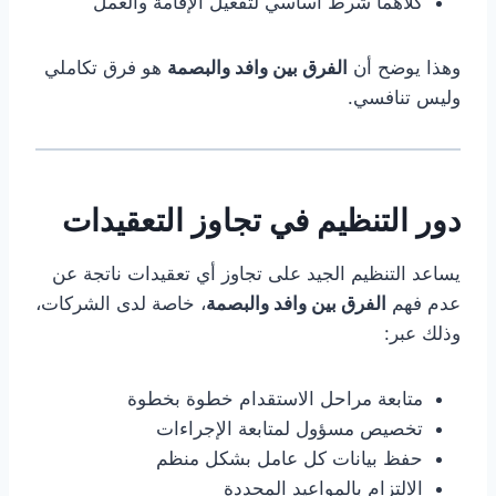
كلاهما شرط أساسي لتفعيل الإقامة والعمل
وهذا يوضح أن
الفرق بين وافد والبصمة
هو فرق تكاملي
وليس تنافسي.
دور التنظيم في تجاوز التعقيدات
يساعد التنظيم الجيد على تجاوز أي تعقيدات ناتجة عن
عدم فهم
الفرق بين وافد والبصمة
، خاصة لدى الشركات،
وذلك عبر:
متابعة مراحل الاستقدام خطوة بخطوة
تخصيص مسؤول لمتابعة الإجراءات
حفظ بيانات كل عامل بشكل منظم
الالتزام بالمواعيد المحددة