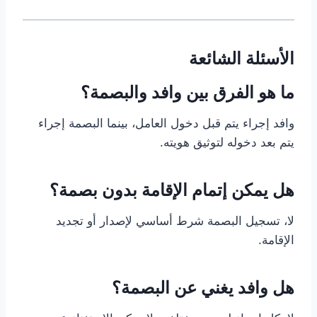
الأسئلة الشائعة
ما هو الفرق بين وافد والبصمة؟
وافد إجراء يتم قبل دخول العامل، بينما البصمة إجراء
يتم بعد دخوله لتوثيق هويته.
هل يمكن إتمام الإقامة بدون بصمة؟
لا، تسجيل البصمة شرط أساسي لإصدار أو تجديد
الإقامة.
هل وافد يغني عن البصمة؟