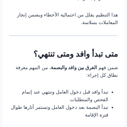
هذا التنظيم يقلل من احتمالية الأخطاء ويضمن إنجاز
المعاملات بسلاسة.
متى تبدأ وافد ومتى تنتهي؟
ضمن فهم
الفرق بين وافد والبصمة
، من المهم معرفة
نطاق كل إجراء:
تبدأ وافد قبل دخول العامل وتنتهي عند إتمام
الفحص والمتطلبات
تبدأ البصمة بعد دخول العامل وتستمر آثارها طوال
فترة الإقامة