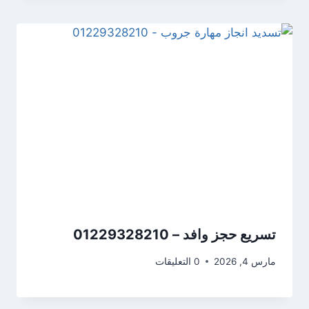
تسريع حجز وافد – 01229328210
مارس 4, 2026
0 التعليقات