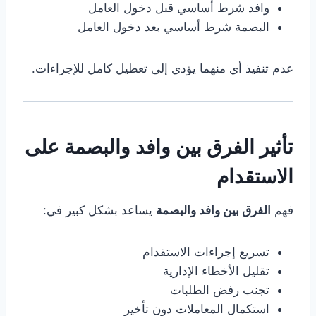
وافد شرط أساسي قبل دخول العامل
البصمة شرط أساسي بعد دخول العامل
عدم تنفيذ أي منهما يؤدي إلى تعطيل كامل للإجراءات.
تأثير الفرق بين وافد والبصمة على
الاستقدام
فهم
الفرق بين وافد والبصمة
يساعد بشكل كبير في:
تسريع إجراءات الاستقدام
تقليل الأخطاء الإدارية
تجنب رفض الطلبات
استكمال المعاملات دون تأخير