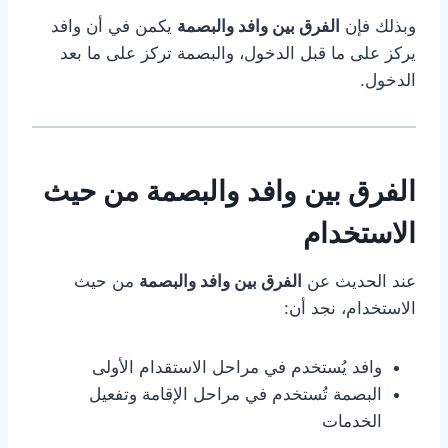
وبذلك فإن
الفرق بين وافد والبصمة
يكمن في أن وافد
يركز على ما قبل الدخول، والبصمة تركز على ما بعد
الدخول.
الفرق بين وافد والبصمة من حيث
الاستخدام
عند الحديث عن
الفرق بين وافد والبصمة
من حيث
الاستخدام، نجد أن:
وافد يُستخدم في مراحل الاستقدام الأولى
البصمة تُستخدم في مراحل الإقامة وتفعيل
الخدمات