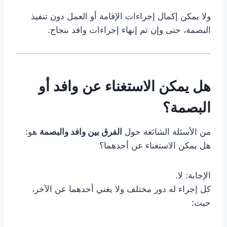
ولا يمكن إكمال إجراءات الإقامة أو العمل دون تنفيذ
البصمة، حتى وإن تم إنهاء إجراءات وافد بنجاح.
هل يمكن الاستغناء عن وافد أو
البصمة؟
من الأسئلة الشائعة حول
الفرق بين وافد والبصمة
هو:
هل يمكن الاستغناء عن أحدهما؟
الإجابة: لا.
كل إجراء له دور مختلف ولا يغني أحدهما عن الآخر،
حيث: