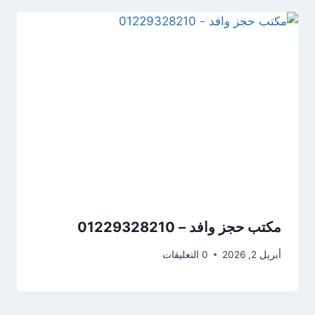
مكتب حجز وافد – 01229328210
أبريل 2, 2026
0 التعليقات