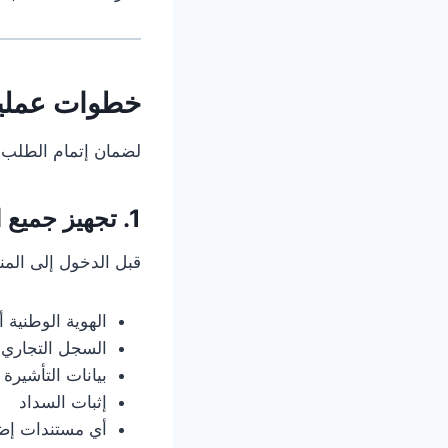
خطوات عملية
لضمان إتمام الطلب ب
1. تجهيز جميع المستندات مسبقًا
قبل الدخول إلى المن
الهوية الوطنية أو
السجل التجاري 
بيانات التأشيرة
إثبات السداد
أي مستندات إضا