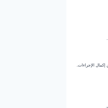
 إكمال الإجراءات.
.