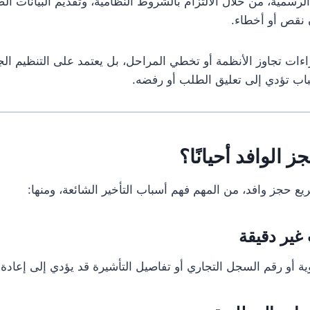
الرسمية، من خلال الالتزام بالشروط النظامية، وتقديم البيانات ال
 نقص أو أخطاء.
راءات تجاوز الأنظمة أو تخطي المراحل، بل يعتمد على التنظيم الج
سباب تؤدي إلى تعليق الطلب أو رفضه.
ز الوافد أحيانًا؟
 حجز وافد، من المهم فهم أسباب التأخير الشائعة، ومنها:
ة أو رقم السجل التجاري أو تفاصيل التأشيرة قد يؤدي إلى إعادة