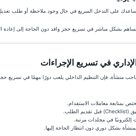
تساعدك على التدخل السريع في حال وجود ملاحظة أو طلب تعديل
ساهم بشكل مباشر في تسريع حجز وافد دون الحاجة إلى إعادة ال
الإداري في تسريع الإجراءات
احب منشأة، فإن التنظيم الداخلي يلعب دورًا مهمًا في تسريع حج
ص بمتابعة معاملات الاستقدام.
يم الطلب.
لكترونيًا في مجلدات مرتبة.
منشأة بشكل دوري دون انتظار الحاجة إليها.