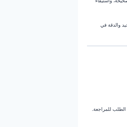
صحيحة، واستيفاء
يد والدقة في
 الطلب للمراجعة.