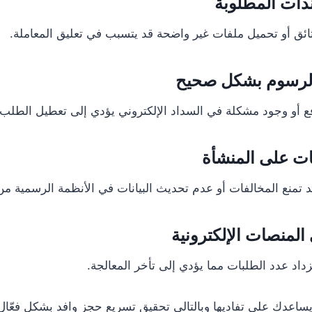
ائق أو تحميل ملفات غير واضحة قد يتسبب في تعليق المعاملة.
دفع أو وجود مشكلة في السداد الإلكتروني يؤدي إلى تعطيل الطلب.
 تمنع المخالفات أو عدم تحديث البيانات في الأنظمة الرسمية من
اد عدد الطلبات مما يؤدي إلى تأخر المعالجة.
ساعدك على تفاديها وبالتالي تحقيق تسريع حجز وافد بشكل فعّال