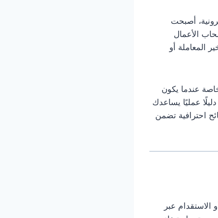
رونية، أصبحت
صحاب الأعمال
ر المعاملة أو
خاصة عندما يكون
ليلًا عمليًا يساعدك
ئح احترافية تضمن
و الاستقدام عبر