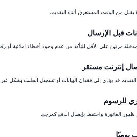
يقلل من الوقت المستغرق أثناء التقديم.
لمدخلة مرتين على الأقل للتأكد من عدم وجود أخطاء إملائية أو رقم
ء التقديم قد يؤدي إلى فقدان البيانات أو تسجيل الطلب بشكل غير
ظهور الفاتورة واحتفظ بإيصال الدفع كمرجع.