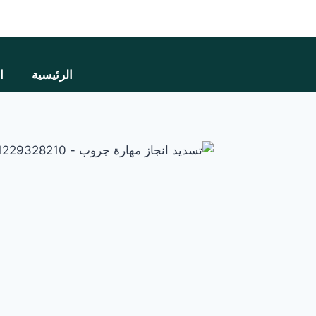
الرئيسية
ا