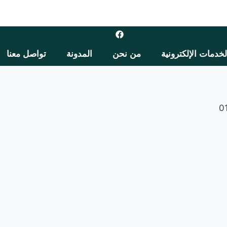
لخدمات الإلكترونية
من نحن
المدونة
تواصل معنا