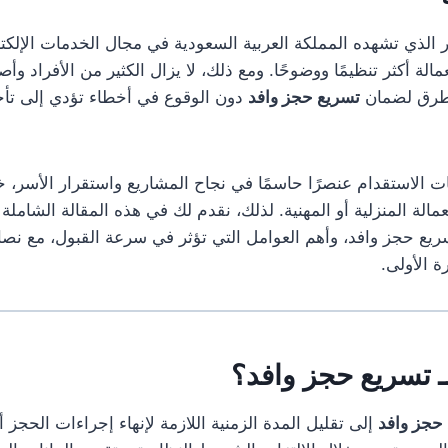
 الذي تشهده المملكة العربية السعودية في مجال الخدمات الإلكت
الة أكثر تنظيمًا ووضوحًا. ومع ذلك، لا يزال الكثير من الأفراد وأ
طرق لضمان
تسريع حجز وافد
دون الوقوع في أخطاء تؤدي إلى تأخي
ات الاستقدام عنصرًا حاسمًا في نجاح المشاريع واستقرار الأسر، 
الة المنزلية أو المهنية. لذلك، نقدم لك في هذه المقالة الشاملة د
ع حجز وافد، وأهم العوامل التي تؤثر في سرعة القبول، مع نصا
ة الأولى.
ـ تسريع حجز
وافد
؟
حجز وافد
إلى تقليل المدة الزمنية اللازمة لإنهاء إجراءات الحجز أ