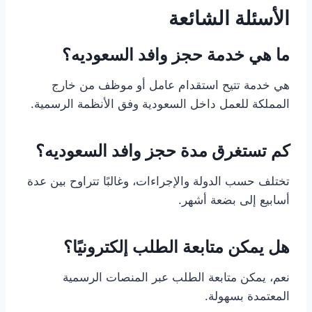
الأسئلة الشائعة
ما هي خدمة حجز وافد السعوديه؟
هي خدمة تتيح استقدام عامل أو موظف من خارج
المملكة للعمل داخل السعودية وفق الأنظمة الرسمية.
كم تستغرق مدة حجز وافد السعوديه؟
تختلف حسب الدولة والإجراءات، وغالبًا تتراوح بين عدة
أسابيع إلى بضعة أشهر.
هل يمكن متابعة الطلب إلكترونيًا؟
نعم، يمكن متابعة الطلب عبر المنصات الرسمية
المعتمدة بسهولة.