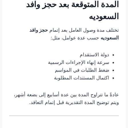
المدة المتوقعة بعد حجز وافد
السعوديه
تختلف مدة وصول العامل بعد إتمام
حجز وافد
السعوديه
حسب عدة عوامل، مثل:
دولة الاستقدام
سرعة إنهاء الإجراءات الرسمية
ضغط الطلبات في المواسم
اكتمال المستندات المطلوبة
عادةً ما تتراوح المدة بين عدة أسابيع إلى بضعة أشهر،
ويتم توضيح المدة التقديرية قبل إتمام التعاقد.