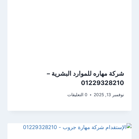
شركة مهاره للموارد البشرية –
01229328210
نوفمبر 13, 2025
0 التعليقات