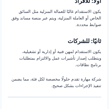
أولًا: للأفراد
يكون الاستقدام غالبًا للعمالة المنزلية مثل السائق
الخاص أو العاملة المنزلية، ويتم عبر منصة مساند وفق
ضوابط محددة.
ثانيًا: للشركات
يكون الاستقدام لمهن فنية أو إدارية أو تشغيلية،
ويتطلب إصدار تأشيرات عمل والالتزام بمتطلبات
برنامج نطاقات.
شركة مهارة تقدم حلولًا مخصصة لكل فئة، مما يضمن
تنفيذ الإجراءات بشكل صحيح.