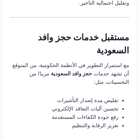
وتقليل احتمالية التأخير.
مستقبل خدمات حجز وافد
السعودية
مع استمرار التطوير في الأنظمة الحكومية، من المتوقع
أن تشهد خدمات
حجز وافد السعودية
مزيدًا من
التحسينات، مثل:
تقليص مدة إصدار التأشيرات
تحسين آليات التعاقد الإلكتروني
رفع جودة الكفاءات المستقدمة
تعزيز الرقابة والتنظيم