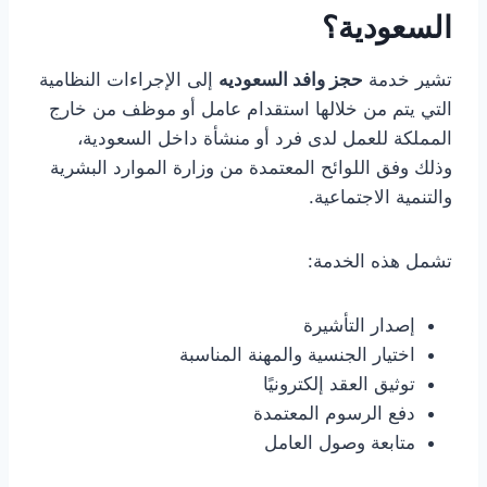
السعودية؟
تشير خدمة
حجز وافد السعوديه
إلى الإجراءات النظامية
التي يتم من خلالها استقدام عامل أو موظف من خارج
المملكة للعمل لدى فرد أو منشأة داخل السعودية،
وذلك وفق اللوائح المعتمدة من وزارة الموارد البشرية
والتنمية الاجتماعية.
تشمل هذه الخدمة:
إصدار التأشيرة
اختيار الجنسية والمهنة المناسبة
توثيق العقد إلكترونيًا
دفع الرسوم المعتمدة
متابعة وصول العامل