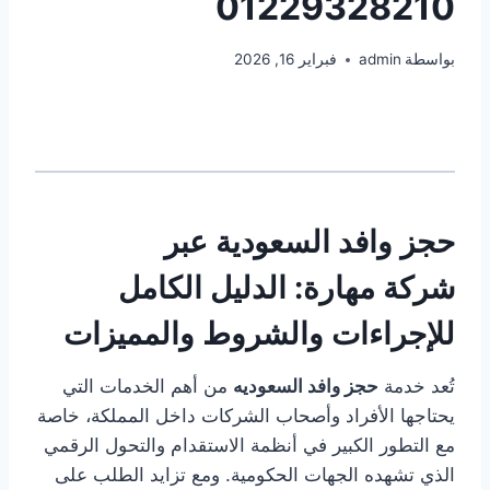
01229328210
بواسطة
admin
فبراير 16, 2026
حجز وافد السعودية عبر
شركة
مهارة: الدليل الكامل
للإجراءات والشروط والمميزات
تُعد خدمة
حجز وافد السعوديه
من أهم الخدمات التي
يحتاجها الأفراد وأصحاب الشركات داخل المملكة، خاصة
مع التطور الكبير في أنظمة الاستقدام والتحول الرقمي
الذي تشهده الجهات الحكومية. ومع تزايد الطلب على