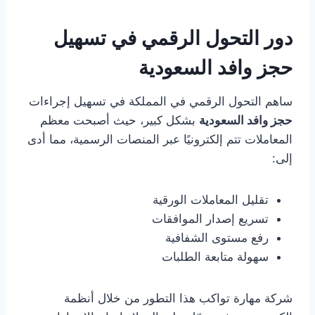
دور التحول الرقمي في تسهيل
حجز وافد السعودية
ساهم التحول الرقمي في المملكة في تسهيل إجراءات
حجز وافد السعودية
بشكل كبير، حيث أصبحت معظم
المعاملات تتم إلكترونيًا عبر المنصات الرسمية، مما أدى
إلى:
تقليل المعاملات الورقية
تسريع إصدار الموافقات
رفع مستوى الشفافية
سهولة متابعة الطلبات
شركة مهارة تواكب هذا التطور من خلال أنظمة