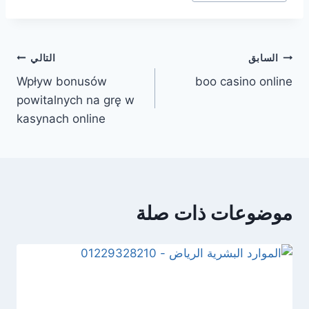
السابق
التالي
Wpływ bonusów
boo casino online
powitalnych na grę w
kasynach online
موضوعات ذات صلة