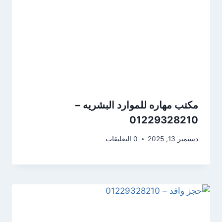
مكتب مهاره للموارد البشريه –
01229328210
ديسمبر 13, 2025
0 التعليقات