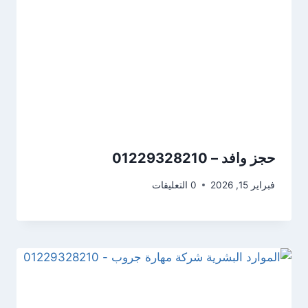
حجز وافد – 01229328210
فبراير 15, 2026
0 التعليقات