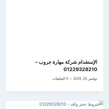
الإستقدام شركة مهارة جروب –
01229328210
نوفمبر 25, 2025
0 التعليقات