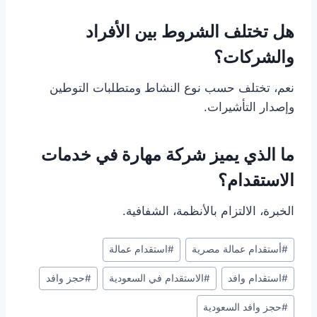
هل تختلف الشروط بين الأفراد
والشركات؟
نعم، تختلف حسب نوع النشاط ومتطلبات التوطين
وإصدار التأشيرات.
ما الذي يميز شركة مهارة في خدمات
الاستقدام؟
الخبرة، الالتزام بالأنظمة، الشفافية.
#
أستقدام عمالة مصرية
#
استقدام عمالة
#
استقدام وافد
#
الاستقدام في السعودية
#
حجز وافد
#
حجز وافد السعودية