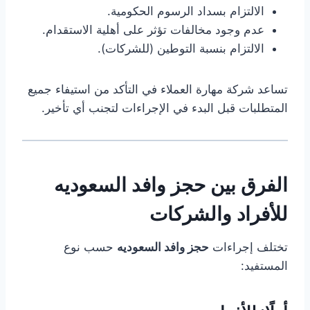
الالتزام بسداد الرسوم الحكومية.
عدم وجود مخالفات تؤثر على أهلية الاستقدام.
الالتزام بنسبة التوطين (للشركات).
تساعد شركة مهارة العملاء في التأكد من استيفاء جميع
المتطلبات قبل البدء في الإجراءات لتجنب أي تأخير.
الفرق بين حجز وافد السعوديه
للأفراد والشركات
تختلف إجراءات
حجز وافد السعوديه
حسب نوع
المستفيد: