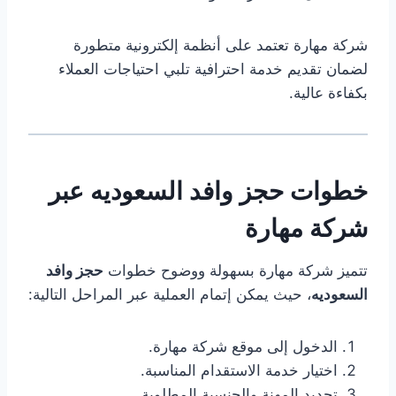
شركة مهارة تعتمد على أنظمة إلكترونية متطورة
لضمان تقديم خدمة احترافية تلبي احتياجات العملاء
بكفاءة عالية.
خطوات حجز وافد السعوديه عبر
شركة مهارة
تتميز شركة مهارة بسهولة ووضوح خطوات
حجز وافد
السعوديه
، حيث يمكن إتمام العملية عبر المراحل التالية:
الدخول إلى موقع شركة مهارة.
اختيار خدمة الاستقدام المناسبة.
تحديد المهنة والجنسية المطلوبة.