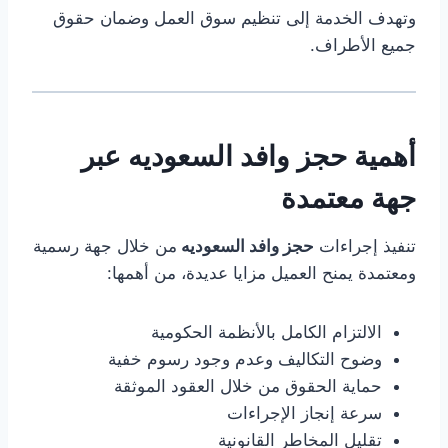
وتهدف الخدمة إلى تنظيم سوق العمل وضمان حقوق
جميع الأطراف.
أهمية حجز وافد السعوديه عبر
جهة معتمدة
تنفيذ إجراءات
حجز وافد السعوديه
من خلال جهة رسمية
ومعتمدة يمنح العميل مزايا عديدة، من أهمها:
الالتزام الكامل بالأنظمة الحكومية
وضوح التكاليف وعدم وجود رسوم خفية
حماية الحقوق من خلال العقود الموثقة
سرعة إنجاز الإجراءات
تقليل المخاطر القانونية