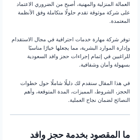
العمالة المنزلية والمهنية، أصبح من الضروري الاعتماد
على شركة موثوقة تقدم حلولًا متكاملة وفق الأنظمة
المعتمدة.
توفر شركة مهارة خدمات احترافية في مجال الاستقدام
وإدارة الموارد البشرية، مما يجعلها خيارًا مناسبًا
للراغبين في إتمام إجراءات حجز وافد السعودية
بسهولة وأمان وشفافية.
في هذا المقال سنقدم لك دليلًا شاملًا حول خطوات
الحجز، الشروط، المميزات، المدة المتوقعة، وأهم
النصائح لضمان نجاح العملية.
ما المقصود بخدمة حجز
وافد