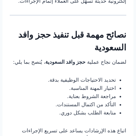
إلكترونية حديثة تسهّل على العملاء إتمام الإجراءات.
نصائح مهمة قبل تنفيذ حجز وافد
السعودية
لضمان نجاح عملية
حجز وافد السعودية
، يُنصح بما يلي:
تحديد الاحتياجات الوظيفية بدقة.
اختيار المهنة المناسبة.
مراجعة الشروط بعناية.
التأكد من اكتمال المستندات.
متابعة الطلب بشكل دوري.
اتباع هذه الإرشادات يساعد على تسريع الإجراءات