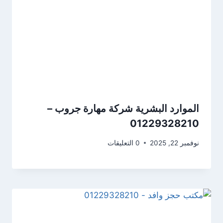
الموارد البشرية شركة مهارة جروب –
01229328210
نوفمبر 22, 2025
0 التعليقات