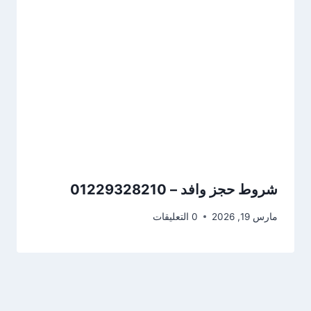
شروط حجز وافد – 01229328210
مارس 19, 2026
0 التعليقات