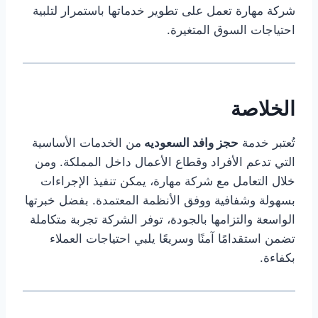
شركة مهارة تعمل على تطوير خدماتها باستمرار لتلبية
احتياجات السوق المتغيرة.
الخلاصة
تُعتبر خدمة
حجز وافد السعوديه
من الخدمات الأساسية
التي تدعم الأفراد وقطاع الأعمال داخل المملكة. ومن
خلال التعامل مع شركة مهارة، يمكن تنفيذ الإجراءات
بسهولة وشفافية ووفق الأنظمة المعتمدة. بفضل خبرتها
الواسعة والتزامها بالجودة، توفر الشركة تجربة متكاملة
تضمن استقدامًا آمنًا وسريعًا يلبي احتياجات العملاء
بكفاءة.