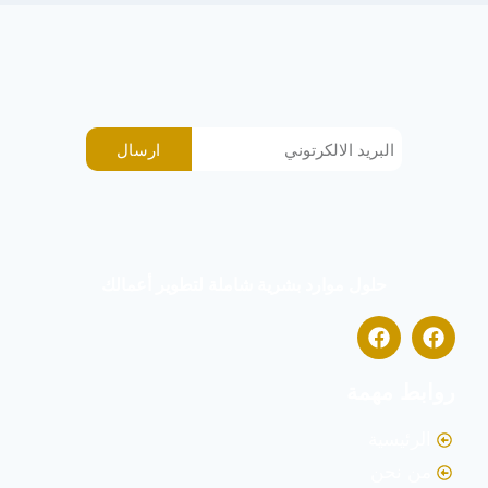
ارسال
حلول موارد بشرية شاملة لتطوير أعمالك
روابط مهمة
الرئيسية
من نحن