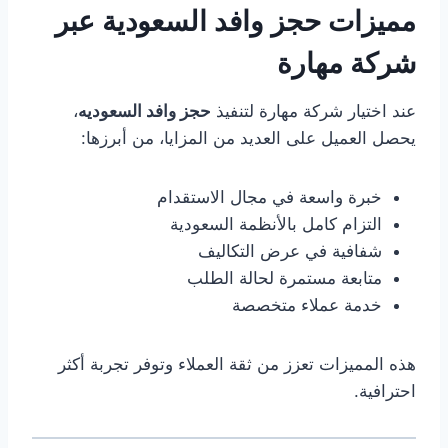
مميزات حجز وافد السعودية عبر
شركة مهارة
عند اختيار شركة مهارة لتنفيذ
حجز وافد السعوديه
،
يحصل العميل على العديد من المزايا، من أبرزها:
خبرة واسعة في مجال الاستقدام
التزام كامل بالأنظمة السعودية
شفافية في عرض التكاليف
متابعة مستمرة لحالة الطلب
خدمة عملاء متخصصة
هذه المميزات تعزز من ثقة العملاء وتوفر تجربة أكثر
احترافية.