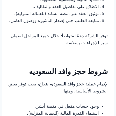
الاطلاع على تفاصيل العقد والتكاليف.
توثيق العقد عبر منصة مساند (للعمالة المنزلية).
متابعة الطلب حتى إصدار التأشيرة ووصول العامل.
توفر الشركة دعمًا متواصلًا خلال جميع المراحل لضمان
سير الإجراءات بسلاسة.
شروط حجز وافد السعوديه
لإتمام عملية
حجز وافد السعوديه
بنجاح، يجب توفر بعض
الشروط الأساسية، ومنها:
وجود حساب مفعل في منصة أبشر.
استيفاء القدرة المالية (للعمالة المنزلية).