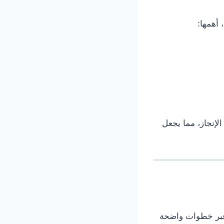
 أهمها:
لإنجاز، مما يجعل
 عبر خطوات واضحة