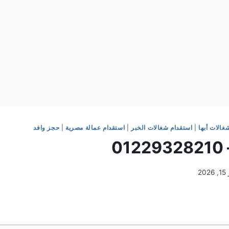
غالات أبها
|
استقدام شغالات الخبر
|
استقدام عمالة مصرية
|
حجز وافد
0
20