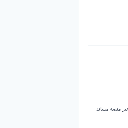
 عبر منصة مساند