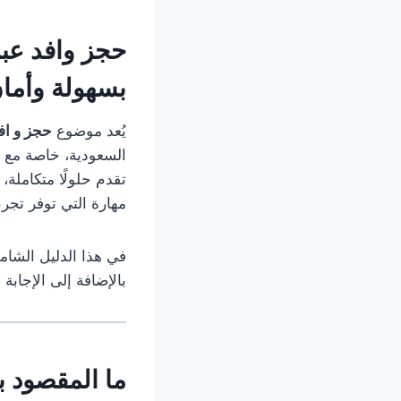
حجز وافد عب
بسهولة وأما
يُعد موضوع
حجز و اف
السعودية، خاصة مع ا
تقدم حلولًا متكاملة،
مهارة التي توفر تجرب
في هذا الدليل الشا
بالإضافة إلى الإجابة
ما المقصود 