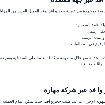
سمية ومعتمدة في عملية
حجز و افد
يمنح العميل العديد من المزايا،
بالأنظمة السعودية
بشكل رسمي
المدة الزمنية
الوقوع في المخالفات
 الخدمة من خلال منظومة متكاملة تعتمد على الشفافية وسرعة ا
مانًا واحترافية.
ا فد عبر شركة مهارة
سهولة الإجراءات عند طلب
حجز و افد
، حيث يمكن إتمام العملية