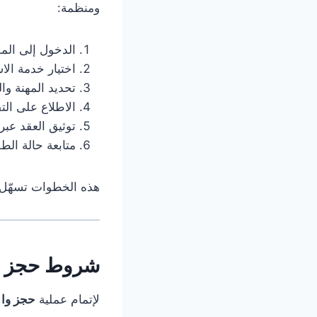
ومنظمة:
الدخول إلى المو
اختيار خدمة الا
تحديد المهنة وا
الاطلاع على الت
توثيق العقد عبر 
متابعة حالة ال
هذه الخطوات تسهّل ع
شروط حجز و 
لإتمام عملية
حجز وا 