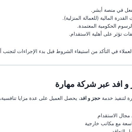
ل في منصة أبشر.
القدرة المالية (للعمالة المنزلية).
الرسوم الحكومية المعتمدة.
ات تؤثر على أهلية الاستقدام.
عملاء في التأكد من استيفاء الشروط قبل بدء الإجراءات لتجنب أي
و افد عبر شركة مهارة
رة لتنفيذ خدمة
حجز و افد
، يحصل العميل على عدة مزايا تنافسية، 
مجال الاستقدام
سعة مع مكاتب خارجية
 التعاقد