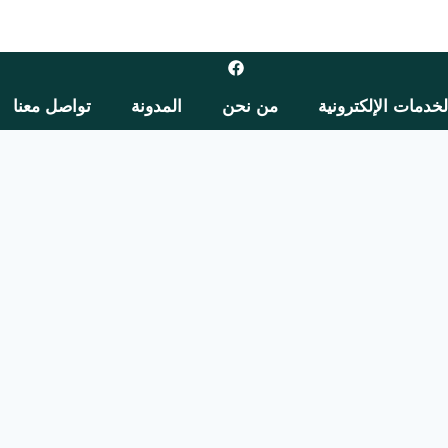
لخدمات الإلكترونية
من نحن
المدونة
تواصل معنا