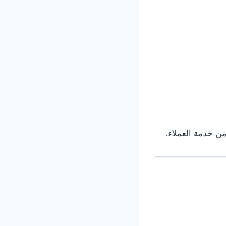
ن خدمة العملاء.