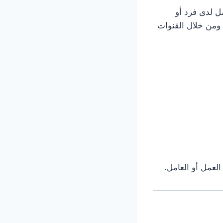
ل لدى فرد أو
 ومن خلال القنوات
عمل أو العامل.