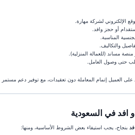
قع الإلكتروني لشركة مهارة.
ستقدام أو حجز وافد.
لجنسية المناسبة.
فاصيل والتكاليف.
منصة مساند (للعمالة المنزلية).
طلب حتى وصول العامل.
لى العميل إتمام المعاملة دون تعقيدات، مع توفير دعم مستمر م
افد في السعودية
فد
بنجاح، يجب استيفاء بعض الشروط الأساسية، ومنها: