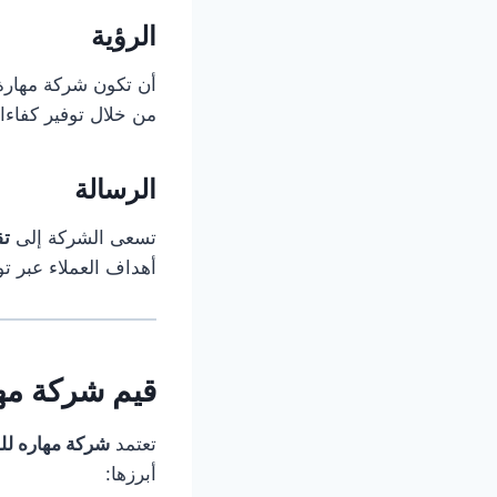
الرؤية
أن تكون شركة مهارة 
من خلال توفير كفاءا
الرسالة
تسعى الشركة إلى
تق
أهداف العملاء عبر تو
قيم شركة مه
تعتمد
شركة مهاره للم
أبرزها: