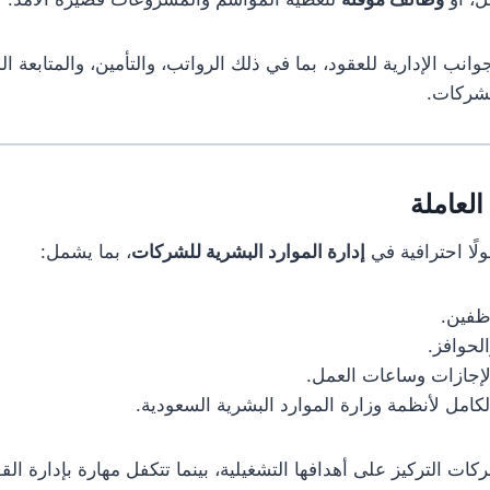
وانب الإدارية للعقود، بما في ذلك الرواتب، والتأمين، والمتابعة ا
الشركات.
لًا احترافية في
إدارة الموارد البشرية للشركات
، بما يشمل:
وظفين.
لحوافز.
إجازات وساعات العمل.
لكامل لأنظمة وزارة الموارد البشرية السعودية.
كات التركيز على أهدافها التشغيلية، بينما تتكفل مهارة بإدارة الق