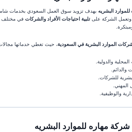
للموارد البشريه
بهدف تزويد سوق العمل السعودي بخدمات شامل
. وتعمل الشركة على
تلبية احتياجات الأفراد والشركات
في مختلف ا
بتكرة.
شركات الموارد البشرية في السعودية
، حيث تغطي خدماتها مجالات
المحلية والدولية.
 والدائم.
لبشرية للشركات.
 المهني.
ارية والوظيفية.
شركة مهاره للموارد البشريه