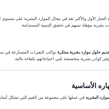
الخيار الأول والأكثر ثقة في مجال الموارد البشرية على مستوى ا
ت بشرية مؤهلة تسهم في تحقيق التنمية المستدامة.
ديم حلول موارد بشرية مبتكرة
تواكب التغيرات المتسارعة في سو
فير كوادر بشرية متخصصة تلبي احتياجاتهم بكفاءة عالية.
اره الأساسية
وارد البشريه
في عملها على مجموعة من القيم التي تشكل أساس