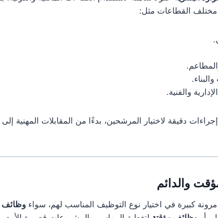
 مختلف القطاعات مثل:
.
المطاعم.
البناء.
دارية والفنية.
راءات دقيقة لاختيار المرشحين، بدءًا من المقابلات المهنية إلى ال
ا مرونة كبيرة في اختيار نوع التوظيف المناسب لهم، سواء
وظائف د
ل، أو
وظائف مؤقتة
لتغطية المواسم والمشروعات قصيرة الأمد.