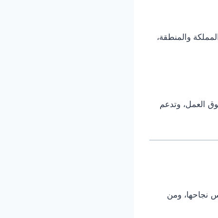
لمملكة والمنطقة،
ق العمل، وتدعم
 نجاحها، ومن