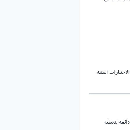
اختبارات الفنية
ائمة
لتغطية