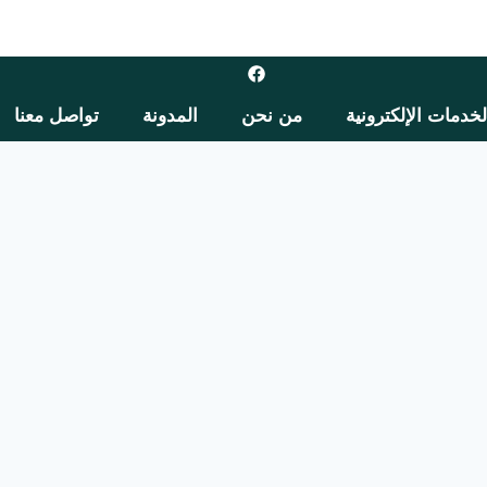
لخدمات الإلكترونية
من نحن
المدونة
تواصل معنا