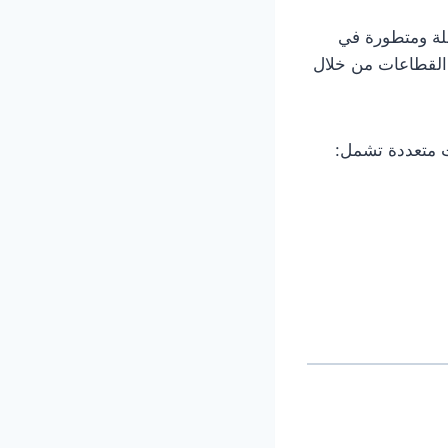
ة ومتطورة في
لقطاعات من خلال
 متعددة تشمل: