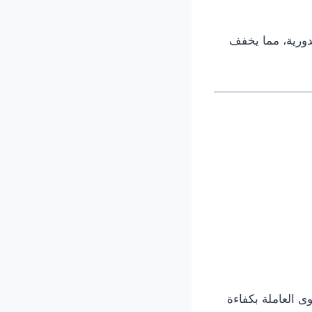
لدورية، مما يخفف
وى العاملة بكفاءة