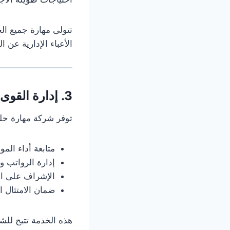
تتولى مهارة جميع الج
الأعباء الإدارية عن 
3. إدارة القوى العاملة
توفر شركة مهارة حلو
متابعة أداء الم
إدارة الرواتب وا
الإشراف على ال
ضمان الامتثال ا
هذه الخدمة تتيح للشر