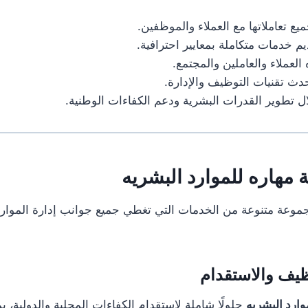
ع تعاملاتها مع العملاء والموظفين.
م خدمات متكاملة بمعايير احترافية.
العملاء والعاملين والمجتمع.
دث تقنيات التوظيف والإدارة.
 تطوير القدرات البشرية ودعم الكفاءات الوطنية.
مهاره للموارد البشريه
موعة متنوعة من الخدمات التي تغطي جميع جوانب إدارة الموارد 
وارد البشريه
حلولًا شاملة لاستقدام الكفاءات المحلية والدولية، ب