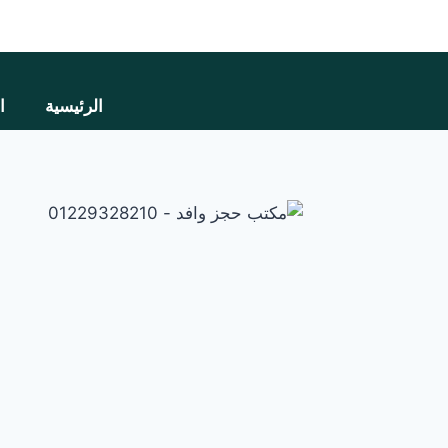
الرئيسية
ا