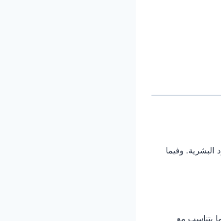
البشرية. وفيما
ما يتناسب مع