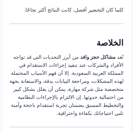
كلما كان التحضير أفضل، كانت النتائج أكثر نجاحًا.
الخلاصة
تُعد
مشاكل حجز وافد
من أبرز التحديات التي قد تواجه
الأفراد والشركات عند تنفيذ إجراءات الاستقدام في
المملكة العربية السعودية. إلا أن فهم الأسباب المحتملة
لهذه المشكلات، ومراجعة البيانات بدقة، والاستعانة بجهة
متخصصة مثل شركة مهارة، يمكن أن يقلل بشكل كبير
من احتمالية حدوثها. إن الالتزام بالإجراءات النظامية
والتخطيط المسبق يضمنان تجربة استقدام ناجحة وآمنة
تلبي احتياجاتك بكفاءة واحترافية.