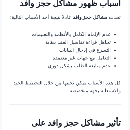
أسباب ظهور مشاكل حجز وافد
تحدث
مشاكل حجز وافد
عادةً نتيجة أحد الأسباب التالية:
عدم الإلمام الكامل بالأنظمة والتعليمات
تجاهل قراءة تفاصيل العقد بعناية
التسرع في إدخال البيانات
التعامل مع جهات غير معتمدة
عدم متابعة الطلب بشكل دوري
كل هذه الأسباب يمكن تجنبها من خلال التخطيط الجيد
والاستعانة بجهة متخصصة.
تأثير مشاكل حجز وافد على