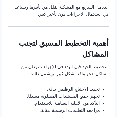
التعامل السريع مع المشكلة يقلل من تأثيرها ويساعد
في استكمال الإجراءات دون تأخير كبير.
أهمية التخطيط المسبق لتجنب
المشاكل
التخطيط الجيد قبل البدء في الإجراءات يقلل من
مشاكل حجز وافد بشكل كبير، ويشمل ذلك:
تحديد الاحتياج الوظيفي بدقة.
تجهيز جميع المستندات المطلوبة مسبقًا.
التأكد من الأهلية النظامية للاستقدام.
مراجعة التعليمات الرسمية بعناية.