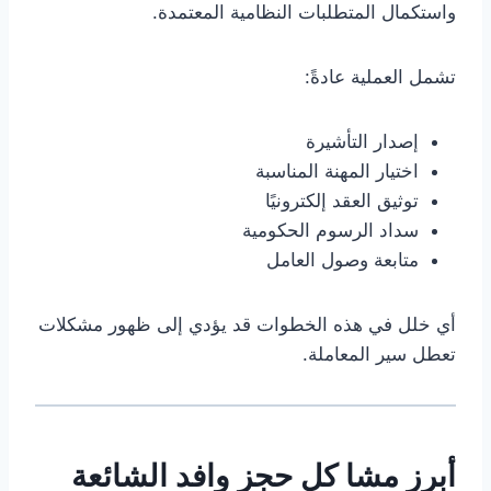
واستكمال المتطلبات النظامية المعتمدة.
تشمل العملية عادةً:
إصدار التأشيرة
اختيار المهنة المناسبة
توثيق العقد إلكترونيًا
سداد الرسوم الحكومية
متابعة وصول العامل
أي خلل في هذه الخطوات قد يؤدي إلى ظهور مشكلات
تعطل سير المعاملة.
أبرز مشا كل حجز وافد الشائعة