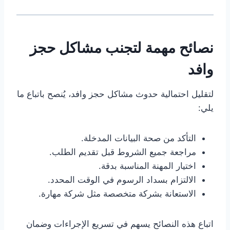
نصائح مهمة لتجنب مشاكل حجز
وافد
لتقليل احتمالية حدوث مشاكل حجز وافد، يُنصح باتباع ما
يلي:
التأكد من صحة البيانات المدخلة.
مراجعة جميع الشروط قبل تقديم الطلب.
اختيار المهنة المناسبة بدقة.
الالتزام بسداد الرسوم في الوقت المحدد.
الاستعانة بشركة متخصصة مثل شركة مهارة.
اتباع هذه النصائح يسهم في تسريع الإجراءات وضمان