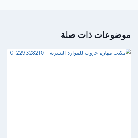
موضوعات ذات صلة