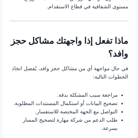
مستوى الشفافية في قطاع الاستقدام.
ماذا تفعل إذا واجهتك مشاكل حجز
وافد؟
في حال مواجهة أي من مشاكل حجز وافد، يُفضل اتخاذ
الخطوات التالية:
مراجعة سبب المشكلة بدقة.
تصحيح البيانات أو استكمال المستندات المطلوبة.
التواصل مع الجهة المختصة للاستفسار.
طلب الدعم من شركة مهارة لتصحيح المسار
بسرعة.