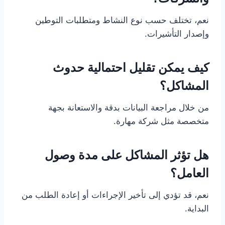
نعم، تختلف حسب نوع النشاط ومتطلبات التوطين
وإصدار التأشيرات.
كيف يمكن تقليل احتمالية حدوث
المشاكل؟
من خلال مراجعة البيانات بدقة والاستعانة بجهة
متخصصة مثل شركة مهارة.
هل تؤثر المشاكل على مدة وصول
العامل؟
نعم، قد تؤدي إلى تأخير الإجراءات أو إعادة الطلب من
البداية.