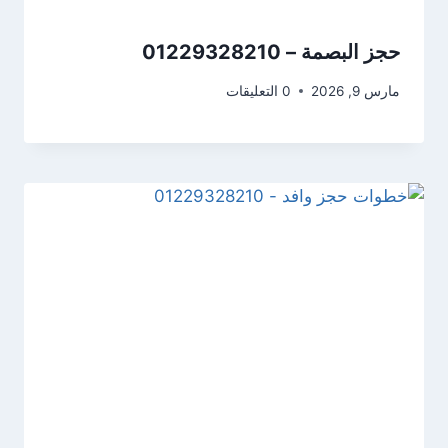
حجز البصمة – 01229328210
مارس 9, 2026
0 التعليقات