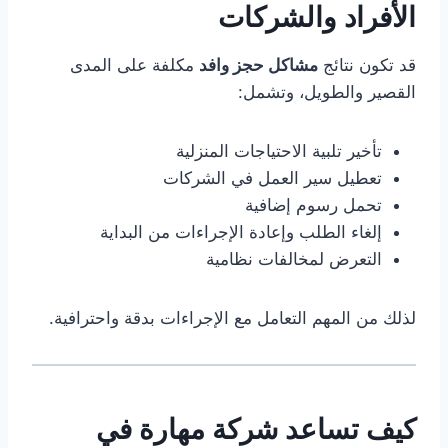
الأفراد والشركات
قد تكون نتائج
مشاكل حجز وافد
مكلفة على المدى
القصير والطويل، وتشمل:
تأخير تلبية الاحتياجات المنزلية
تعطيل سير العمل في الشركات
تحمل رسوم إضافية
إلغاء الطلب وإعادة الإجراءات من البداية
التعرض لمخالفات نظامية
لذلك من المهم التعامل مع الإجراءات بدقة واحترافية.
كيف تساعد شركة مهارة في