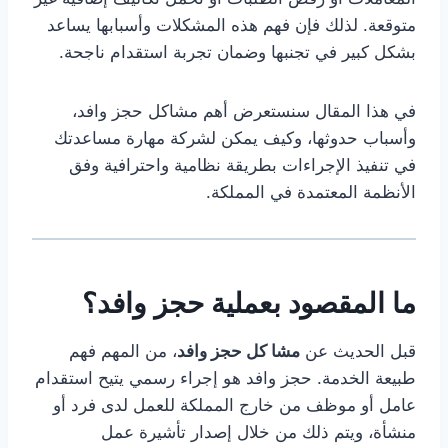
متوقعة. لذلك فإن فهم هذه المشكلات وأسبابها يساعد
بشكل كبير في تجنبها وضمان تجربة استقدام ناجحة.
في هذا المقال سنستعرض أهم مشاكل حجز وافد،
وأسباب حدوثها، وكيف يمكن لشركة مهارة مساعدتك
في تنفيذ الإجراءات بطريقة نظامية واحترافية وفق
الأنظمة المعتمدة في المملكة.
ما المقصود بعملية حجز
وافد
؟
قبل الحديث عن
مشا كل حجز وافد
، من المهم فهم
طبيعة الخدمة. حجز وافد هو إجراء رسمي يتيح استقدام
عامل أو موظف من خارج المملكة للعمل لدى فرد أو
منشأة، ويتم ذلك من خلال إصدار تأشيرة عمل