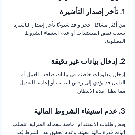
1. تأخر إصدار التأشيرة
من أكثر مشاكل حجز وافد شيوعًا تأخر إصدار التأشيرة
بسبب نقص المستندات أو عدم استيفاء الشروط
المطلوبة.
2. إدخال بيانات غير دقيقة
إدخال معلومات خاطئة في بيانات صاحب العمل أو
العامل قد يؤدي إلى رفض الطلب أو إعادته للتعديل،
مما يطيل مدة الانتظار.
3. عدم استيفاء الشروط المالية
بعض طلبات الاستقدام، خاصة للعمالة المنزلية، تتطلب
إثبات قدرة مالية معينة، وعدم تحقيق هذا الشرط يُعد