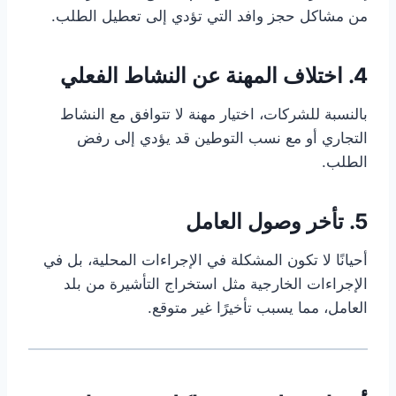
من مشاكل حجز وافد التي تؤدي إلى تعطيل الطلب.
4. اختلاف المهنة عن النشاط الفعلي
بالنسبة للشركات، اختيار مهنة لا تتوافق مع النشاط
التجاري أو مع نسب التوطين قد يؤدي إلى رفض
الطلب.
5. تأخر وصول العامل
أحيانًا لا تكون المشكلة في الإجراءات المحلية، بل في
الإجراءات الخارجية مثل استخراج التأشيرة من بلد
العامل، مما يسبب تأخيرًا غير متوقع.