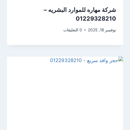
شركة مهاره للموارد البشريه –
01229328210
نوفمبر 18, 2025
0 التعليقات