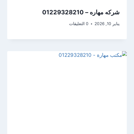
شركه مهاره – 01229328210
يناير 10, 2026
0 التعليقات