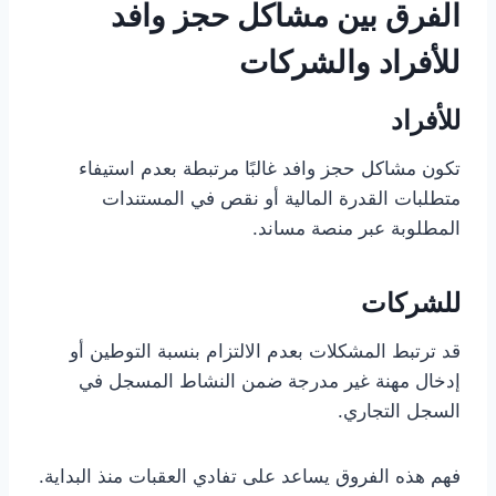
الفرق بين مشاكل حجز وافد
للأفراد والشركات
للأفراد
تكون مشاكل حجز وافد غالبًا مرتبطة بعدم استيفاء
متطلبات القدرة المالية أو نقص في المستندات
المطلوبة عبر منصة مساند.
للشركات
قد ترتبط المشكلات بعدم الالتزام بنسبة التوطين أو
إدخال مهنة غير مدرجة ضمن النشاط المسجل في
السجل التجاري.
فهم هذه الفروق يساعد على تفادي العقبات منذ البداية.