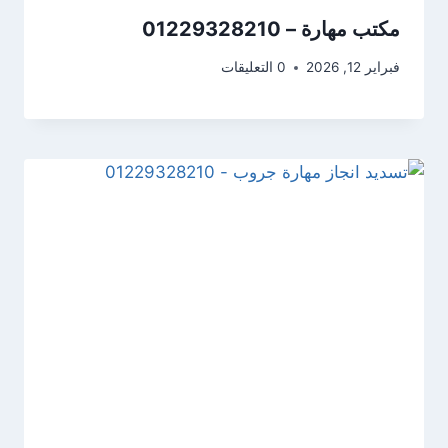
مكتب مهارة – 01229328210
فبراير 12, 2026
0 التعليقات