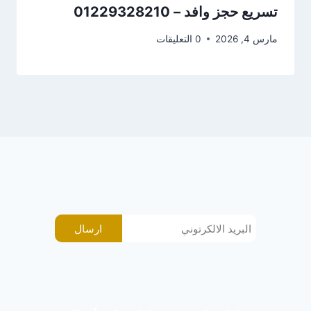
تسريع حجز وافد – 01229328210
مارس 4, 2026
0 التعليقات
ارسال