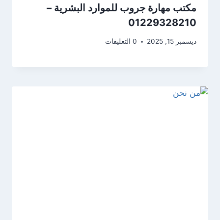
مكتب مهارة جروب للموارد البشرية –
01229328210
ديسمبر 15, 2025
0 التعليقات