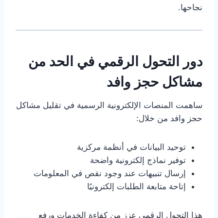
نجاحها.
دور التحول الرقمي في الحد من
مشاكل حجز وافد
ساهمت المنصات الإلكترونية الرسمية في تقليل مشاكل
حجز وافد من خلال:
توحيد البيانات في أنظمة مركزية
توفير نماذج إلكترونية واضحة
إرسال تنبيهات عند وجود نقص في المعلومات
إتاحة متابعة الطلبات إلكترونيًا
هذا التحول الرقمي عزز من كفاءة الخدمات ورفع