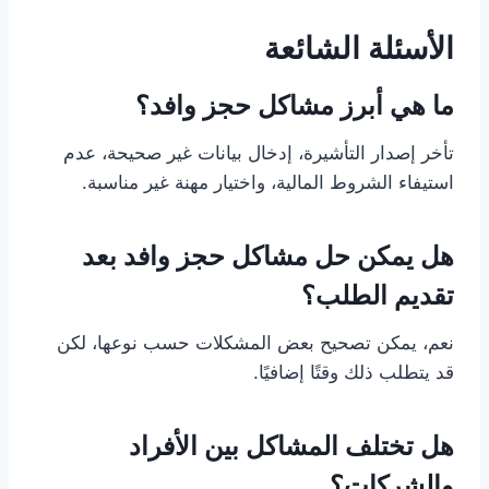
الأسئلة الشائعة
ما هي أبرز مشاكل حجز وافد؟
تأخر إصدار التأشيرة، إدخال بيانات غير صحيحة، عدم
استيفاء الشروط المالية، واختيار مهنة غير مناسبة.
هل يمكن حل مشاكل حجز وافد بعد
تقديم الطلب؟
نعم، يمكن تصحيح بعض المشكلات حسب نوعها، لكن
قد يتطلب ذلك وقتًا إضافيًا.
هل تختلف المشاكل بين الأفراد
والشركات؟