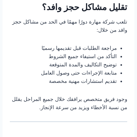
تقليل مشاكل حجز وافد؟
تلعب شركة مهارة دورًا مهمًا في الحد من مشاكل حجز
وافد من خلال:
مراجعة الطلبات قبل تقديمها رسميًا
التأكد من استيفاء جميع الشروط
توضيح التكاليف والمدة المتوقعة
متابعة الإجراءات حتى وصول العامل
تقديم استشارات مهنية مخصصة
وجود فريق متخصص يرافقك خلال جميع المراحل يقلل
من نسبة الأخطاء ويزيد من سرعة الإنجاز.