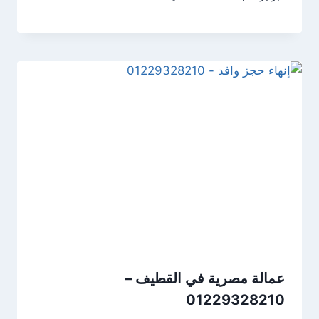
عمالة مصرية في القطيف –
01229328210