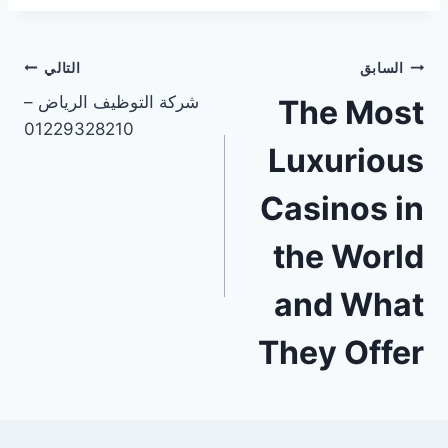
السابق
التالي
شركة التوظيف الرياض –
The Most
01229328210
Luxurious
Casinos in
the World
and What
They Offer