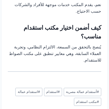
نعم، يقدم المكتب خدمات موجهة للأفراد والشركات
حسب الاحتياج.
كيف أضمن اختيار مكتب استقدام
مناسب؟
يُنصح بالتحقق من السمعة، الالتزام النظامي، وتجربة
العملاء السابقة، وهي معايير تنطبق على مكتب الصواط
للاستقدام.
#
أستقدام عمالة مصرية
#
استقدام
#
استقدام عمالة
#
مكتب استقدام