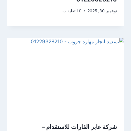
نوفمبر 30, 2025
0 التعليقات
شركة عابر القارات للاستقدام –