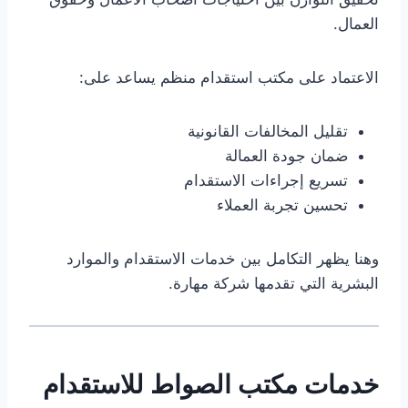
العمال.
الاعتماد على مكتب استقدام منظم يساعد على:
تقليل المخالفات القانونية
ضمان جودة العمالة
تسريع إجراءات الاستقدام
تحسين تجربة العملاء
وهنا يظهر التكامل بين خدمات الاستقدام والموارد
البشرية التي تقدمها شركة مهارة.
خدمات مكتب الصواط للاستقدام