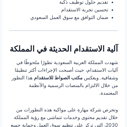
تقديم حلول توظيف ذكية
تحسين تجربة الاستقدام
ضمان التوافق مع سوق العمل السعودي
آلية الاستقدام الحديثة في المملكة
شهدت المملكة العربية السعودية تطورًا ملحوظًا في
آليات الاستقدام، حيث أصبحت الإجراءات أكثر تنظيمًا
وشفافية. ويعكس
مكتب الصواط للاستقدام
هذا التطور
من خلال الالتزام بالمنصات الرسمية والأنظمة
المعتمدة.
وتحرص شركة مهارة على مواكبة هذه التطورات من
خلال تقديم محتوى وخدمات تتماشى مع رؤية المملكة
2030، التي تركز على تنظيم سوق العمل وحماية جميع