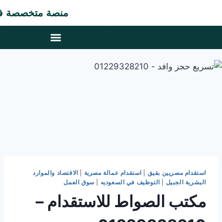
منصة متخصصة في مجال 
استقدام مصريين بقيق
|
استقدام عمالة مصرية
|
الاقتصاد والموارد
البشرية الجبيل
|
التوظيف في السعوديه
|
سوق العمل
مكتب الصواط للاستقدام –