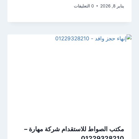
يناير 8, 2026
0 التعليقات
مكتب الصواط للاستقدام شركة مهارة –
01229328210