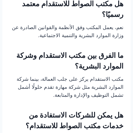
هل مكتب الصواط للاستقدام معتمد
رسميًا؟
نعم، يعمل المكتب وفق الأنظمة والقوانين الصادرة عن
وزارة الموارد البشرية والتنمية الاجتماعية.
ما الفرق بين مكتب الاستقدام وشركة
الموارد البشرية؟
مكتب الاستقدام يركز على جلب العمالة، بينما شركة
الموارد البشرية مثل شركة مهارة تقدم حلولًا أشمل
تشمل التوظيف والإدارة والمتابعة.
هل يمكن للشركات الاستفادة من
خدمات مكتب الصواط للاستقدام؟