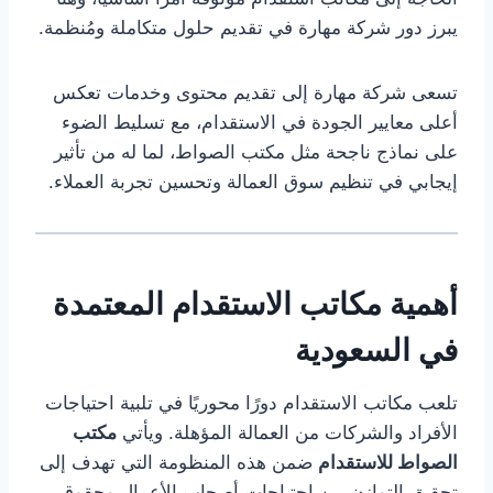
يبرز دور شركة مهارة في تقديم حلول متكاملة ومُنظمة.
تسعى شركة مهارة إلى تقديم محتوى وخدمات تعكس
أعلى معايير الجودة في الاستقدام، مع تسليط الضوء
على نماذج ناجحة مثل مكتب الصواط، لما له من تأثير
إيجابي في تنظيم سوق العمالة وتحسين تجربة العملاء.
أهمية مكاتب
الاستقدام
المعتمدة
في السعودية
تلعب مكاتب الاستقدام دورًا محوريًا في تلبية احتياجات
الأفراد والشركات من العمالة المؤهلة. ويأتي
مكتب
الصواط للاستقدام
ضمن هذه المنظومة التي تهدف إلى
تحقيق التوازن بين احتياجات أصحاب الأعمال وحقوق