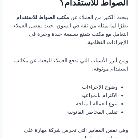
الصواط للاستقدام؟
يبحث الكثير من العملاء عن
مكتب الصواط للاستقدام
نظرًا لما يمثله من ثقة في السوق، حيث يفضل العملاء
التعامل مع مكتب يتمتع بسمعة جيدة وخبرة في
الإجراءات النظامية.
ومن أبرز الأسباب التي تدفع العملاء للبحث عن مكاتب
استقدام موثوقة:
وضوح الإجراءات
الالتزام بالمواعيد
تنوع العمالة المتاحة
تقليل المخاطر القانونية
وهي نفس المعايير التي تحرص شركة مهارة على