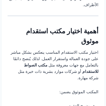
الأطراف.
أهمية اختيار مكتب استقدام
موثوق
اختيار مكتب الاستقدام المناسب ينعكس بشكل مباشر
على جودة العمالة واستقرار العمل. لذلك يُنصح دائمًا
بالتعامل مع جهات معروفة مثل
مكتب الصواط
للاستقدام
أو شركات موارد بشرية ذات خبرة مثل
شركة مهارة.
المكتب الموثوق يضمن:
وضوح العقود