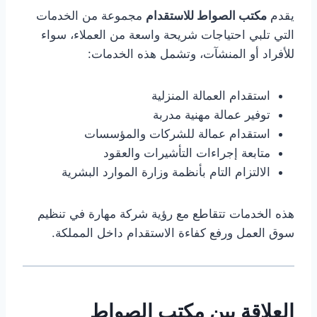
يقدم
مكتب الصواط للاستقدام
مجموعة من الخدمات
التي تلبي احتياجات شريحة واسعة من العملاء، سواء
للأفراد أو المنشآت، وتشمل هذه الخدمات:
استقدام العمالة المنزلية
توفير عمالة مهنية مدربة
استقدام عمالة للشركات والمؤسسات
متابعة إجراءات التأشيرات والعقود
الالتزام التام بأنظمة وزارة الموارد البشرية
هذه الخدمات تتقاطع مع رؤية شركة مهارة في تنظيم
سوق العمل ورفع كفاءة الاستقدام داخل المملكة.
العلاقة بين مكتب الصواط