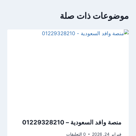
موضوعات ذات صلة
منصة وافد السعودية – 01229328210
فبراير 24, 2026
0 التعليقات