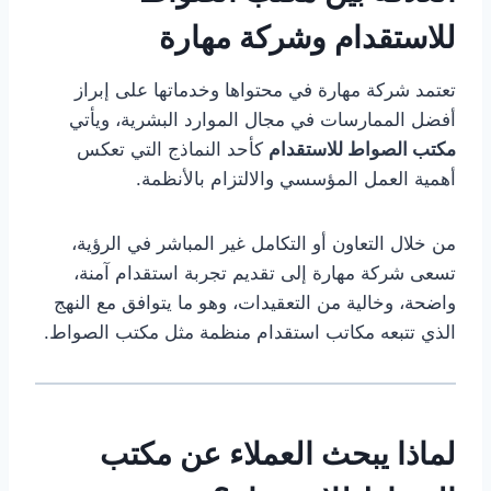
للاستقدام وشركة مهارة
تعتمد شركة مهارة في محتواها وخدماتها على إبراز
أفضل الممارسات في مجال الموارد البشرية، ويأتي
مكتب الصواط للاستقدام
كأحد النماذج التي تعكس
أهمية العمل المؤسسي والالتزام بالأنظمة.
من خلال التعاون أو التكامل غير المباشر في الرؤية،
تسعى شركة مهارة إلى تقديم تجربة استقدام آمنة،
واضحة، وخالية من التعقيدات، وهو ما يتوافق مع النهج
الذي تتبعه مكاتب استقدام منظمة مثل مكتب الصواط.
لماذا يبحث العملاء عن مكتب