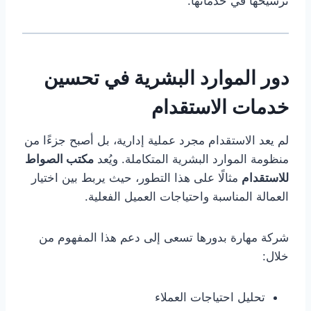
ترسيخها في خدماتها.
دور الموارد البشرية في تحسين
خدمات الاستقدام
لم يعد الاستقدام مجرد عملية إدارية، بل أصبح جزءًا من
منظومة الموارد البشرية المتكاملة. ويُعد
مكتب الصواط
للاستقدام
مثالًا على هذا التطور، حيث يربط بين اختيار
العمالة المناسبة واحتياجات العميل الفعلية.
شركة مهارة بدورها تسعى إلى دعم هذا المفهوم من
خلال:
تحليل احتياجات العملاء