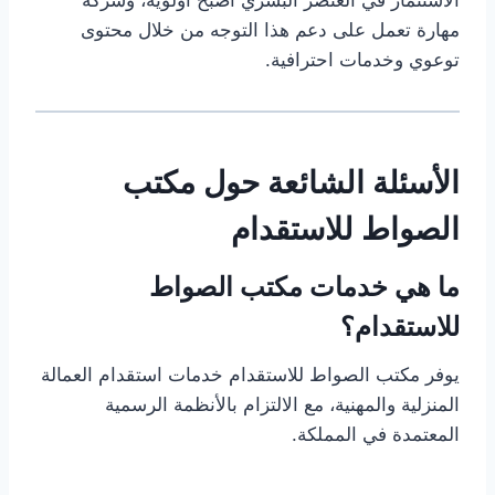
الاستثمار في العنصر البشري أصبح أولوية، وشركة
مهارة تعمل على دعم هذا التوجه من خلال محتوى
توعوي وخدمات احترافية.
الأسئلة الشائعة حول مكتب
الصواط للاستقدام
ما هي خدمات مكتب الصواط
للاستقدام؟
يوفر مكتب الصواط للاستقدام خدمات استقدام العمالة
المنزلية والمهنية، مع الالتزام بالأنظمة الرسمية
المعتمدة في المملكة.