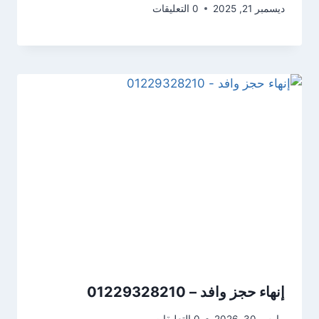
ديسمبر 21, 2025
0 التعليقات
إنهاء حجز وافد – 01229328210