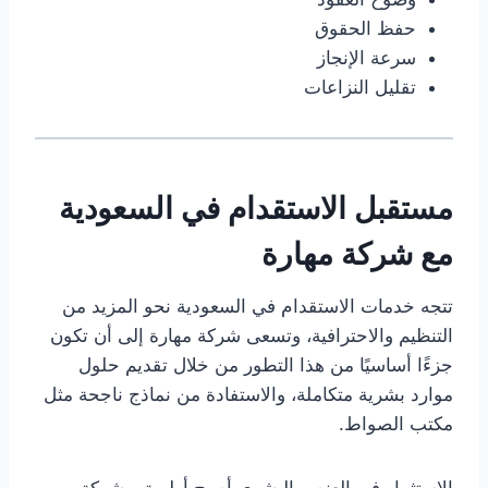
حفظ الحقوق
سرعة الإنجاز
تقليل النزاعات
مستقبل الاستقدام في السعودية
مع شركة مهارة
تتجه خدمات الاستقدام في السعودية نحو المزيد من
التنظيم والاحترافية، وتسعى شركة مهارة إلى أن تكون
جزءًا أساسيًا من هذا التطور من خلال تقديم حلول
موارد بشرية متكاملة، والاستفادة من نماذج ناجحة مثل
مكتب الصواط.