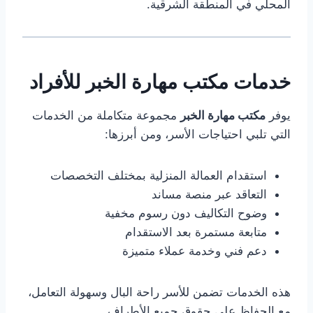
المحلي في المنطقة الشرقية.
خدمات مكتب مهارة الخبر للأفراد
يوفر
مكتب مهارة الخبر
مجموعة متكاملة من الخدمات
التي تلبي احتياجات الأسر، ومن أبرزها:
استقدام العمالة المنزلية بمختلف التخصصات
التعاقد عبر منصة مساند
وضوح التكاليف دون رسوم مخفية
متابعة مستمرة بعد الاستقدام
دعم فني وخدمة عملاء متميزة
هذه الخدمات تضمن للأسر راحة البال وسهولة التعامل،
مع الحفاظ على حقوق جميع الأطراف.