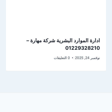
ادارة الموارد البشرية شركة مهارة –
01229328210
نوفمبر 24, 2025
0 التعليقات