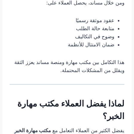
ومن خلال مساند، يحصل العملاء على:
عقود موثقة رسميًا
متابعة حالة الطلب
وضوح في التكاليف
ضمان الامتثال للأنظمة
هذا التكامل بين مكتب مهارة ومنصة مساند يعزز الثقة
ويقلل من المشكلات المحتملة.
لماذا يفضل العملاء مكتب مهارة
الخبر؟
يفضل الكثير من العملاء التعامل مع
مكتب مهارة الخبر