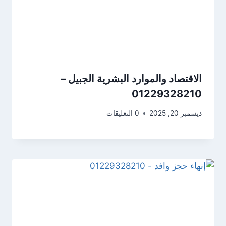
الاقتصاد والموارد البشرية الجبيل –
01229328210
ديسمبر 20, 2025
0 التعليقات