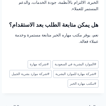
الخبرة، الالتزام بالأنظمة، جودة الخدمات، والدعم
المستمر للعملاء.
هل يمكن متابعة الطلب بعد الاستقدام؟
نعم، يوفر مكتب مهاره الخبر متابعة مستمرة وخدمة
عملاء فعالة.
#
الموارد البشرية في السعودية
#
شركة مهارة
#
شركة مهارة للموارد البشرية
#
شركة موارد بشرية الجبيل
#
مكتب مهاره الخبر