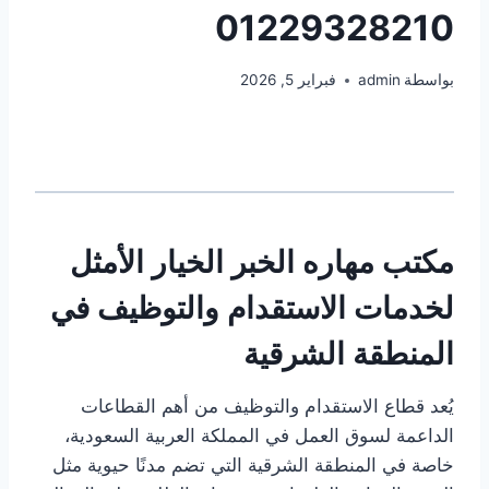
01229328210
بواسطة
admin
فبراير 5, 2026
مكتب
مهاره
الخبر الخيار الأمثل
لخدمات
الاستقدام
والتوظيف في
المنطقة الشرقية
يُعد قطاع الاستقدام والتوظيف من أهم القطاعات
الداعمة لسوق العمل في المملكة العربية السعودية،
خاصة في المنطقة الشرقية التي تضم مدنًا حيوية مثل