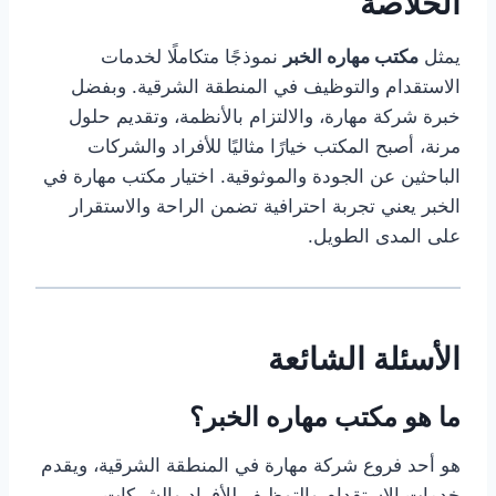
الخلاصة
يمثل
مكتب مهاره الخبر
نموذجًا متكاملًا لخدمات
الاستقدام والتوظيف في المنطقة الشرقية. وبفضل
خبرة شركة مهارة، والالتزام بالأنظمة، وتقديم حلول
مرنة، أصبح المكتب خيارًا مثاليًا للأفراد والشركات
الباحثين عن الجودة والموثوقية. اختيار مكتب مهارة في
الخبر يعني تجربة احترافية تضمن الراحة والاستقرار
على المدى الطويل.
الأسئلة الشائعة
ما هو مكتب مهاره الخبر؟
هو أحد فروع شركة مهارة في المنطقة الشرقية، ويقدم
خدمات الاستقدام والتوظيف للأفراد والشركات.