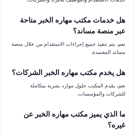
هل خدمات مكتب مهاره الخبر متاحة
عبر منصة مساند؟
نعم، يتم تنفيذ جميع إجراءات الاستقدام من خلال منصة
مساند المعتمدة.
هل يخدم مكتب مهاره الخبر الشركات؟
نعم، يقدم المكتب حلول موارد بشرية متكاملة
للشركات والمؤسسات.
ما الذي يميز مكتب مهاره الخبر عن
غيره؟