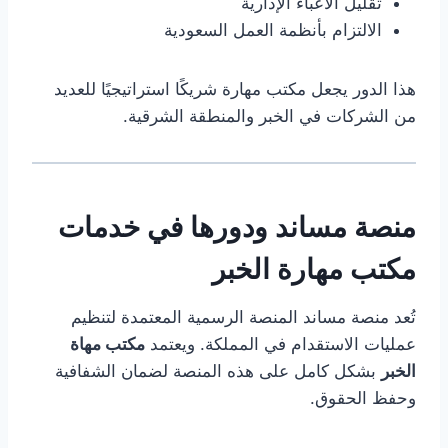
تقليل الأعباء الإدارية
الالتزام بأنظمة العمل السعودية
هذا الدور يجعل مكتب مهارة شريكًا استراتيجيًا للعديد
من الشركات في الخبر والمنطقة الشرقية.
منصة مساند ودورها في خدمات
مكتب مهارة الخبر
تُعد منصة مساند المنصة الرسمية المعتمدة لتنظيم
عمليات الاستقدام في المملكة. ويعتمد
مكتب مهاة
الخبر
بشكل كامل على هذه المنصة لضمان الشفافية
وحفظ الحقوق.