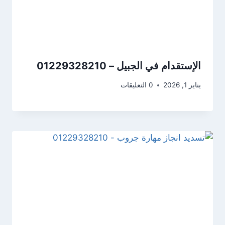
الإستقدام في الجبيل – 01229328210
يناير 1, 2026
0 التعليقات