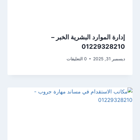
إدارة الموارد البشرية الخبر –
01229328210
ديسمبر 31, 2025
0 التعليقات