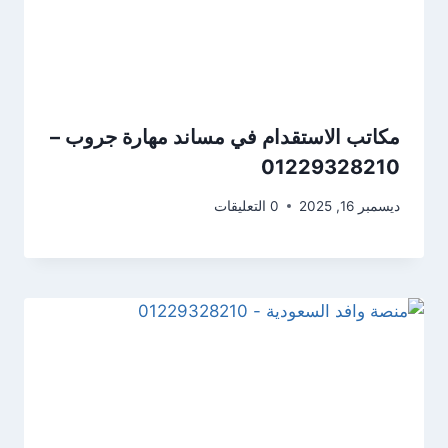
مكاتب الاستقدام في مساند مهارة جروب –
01229328210
ديسمبر 16, 2025
0 التعليقات