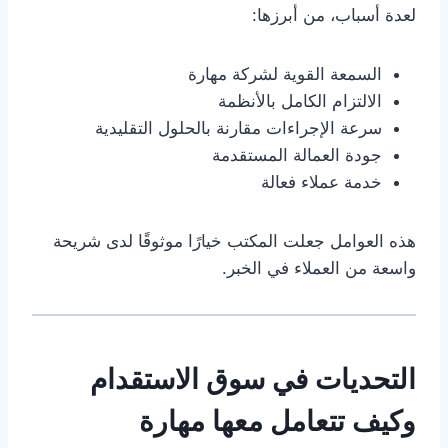
لعدة أسباب، من أبرزها:
السمعة القوية لشركة مهارة
الالتزام الكامل بالأنظمة
سرعة الإجراءات مقارنة بالحلول التقليدية
جودة العمالة المستقدمة
خدمة عملاء فعالة
هذه العوامل جعلت المكتب خيارًا موثوقًا لدى شريحة
واسعة من العملاء في الخبر.
التحديات في سوق الاستقدام
وكيف تتعامل معها مهارة