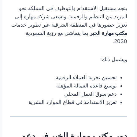
يتجه مستقبل الاستقدام والتوظيف في المملكة نحو
المزيد من التنظيم والرقمنة. وتسعى شركة مهارة إلى
تعزيز حضورها في المنطقة الشرقية عبر تطوير خدمات
مكتب مهارة الخبر
بما يتماشى مع رؤية السعودية
2030.
ويشمل ذلك:
تحسين تجربة العملاء الرقمية
توسيع قاعدة العمالة المؤهلة
دعم سوق العمل المحلي
تعزيز الاستدامة في قطاع الموارد البشرية
دور مكتب مهارة الخبر في دعم