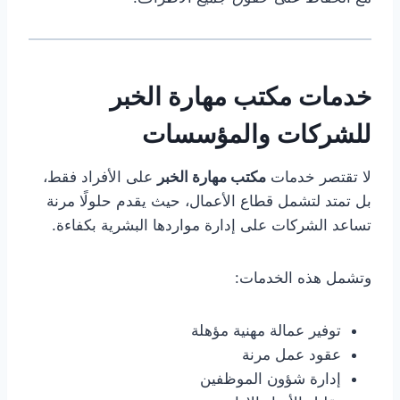
خدمات مكتب مهارة الخبر
للشركات والمؤسسات
لا تقتصر خدمات
مكتب مهارة الخبر
على الأفراد فقط،
بل تمتد لتشمل قطاع الأعمال، حيث يقدم حلولًا مرنة
تساعد الشركات على إدارة مواردها البشرية بكفاءة.
وتشمل هذه الخدمات:
توفير عمالة مهنية مؤهلة
عقود عمل مرنة
إدارة شؤون الموظفين