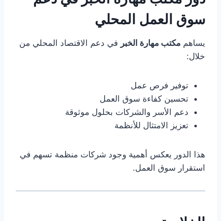
سوق العمل المحلي
يساهم
مكتب مهارة الخبر
في دعم الاقتصاد المحلي من
خلال:
توفير فرص عمل
تحسين كفاءة سوق العمل
دعم الأسر والشركات بحلول موثوقة
تعزيز الامتثال للأنظمة
هذا الدور يعكس أهمية وجود شركات منظمة تسهم في
استقرار سوق العمل.