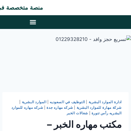
منصة متخصصة في مجال ت
ادارة الموارد البشرية
|
التوظيف في السعوديه
|
الموارد البشرية
|
شركة مهارة للموارد البشرية
|
شركه مهاره جدة
|
شركه مهاره للموارد
البشريه رأس تنورة
|
شغالات الخبر
مكتب مهاره الخبر –