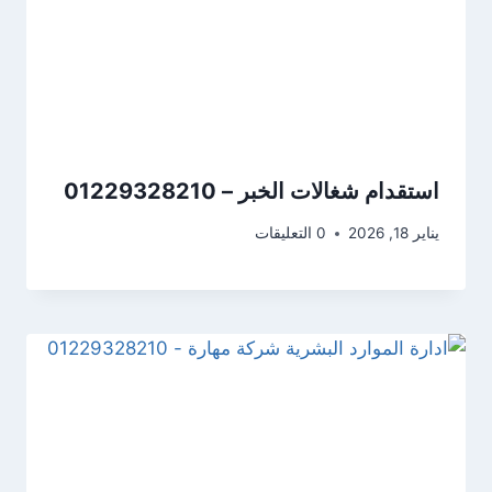
استقدام شغالات الخبر – 01229328210
يناير 18, 2026
0 التعليقات