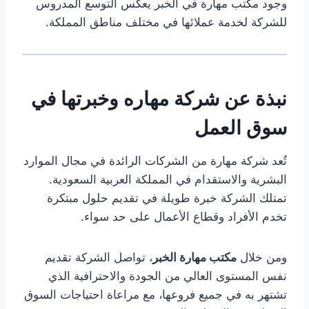
وجود مكتب مهارة في الخبر يعكس التوسع المدروس
للشركة لخدمة عملائها في مختلف مناطق المملكة.
نبذة عن شركة مهاره وخبرتها في
سوق العمل
تُعد شركة مهارة من الشركات الرائدة في مجال الموارد
البشرية والاستقدام في المملكة العربية السعودية.
تمتلك الشركة خبرة طويلة في تقديم حلول مبتكرة
تخدم الأفراد وقطاع الأعمال على حد سواء.
ومن خلال
مكتب مهارة الخبر
، تواصل الشركة تقديم
نفس المستوى العالي من الجودة والاحترافية الذي
تشتهر به في جميع فروعها، مع مراعاة احتياجات السوق