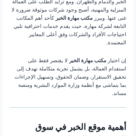
الخبر والدمام والظهران. ومع تزايد الطلب على العمالة
المنزلية والمهنية، أصبح وجود شركات موثوقة ضرورة لا
غنى عنها. ويبرز
مكتب مهارة الخبر
كأحد أهم المكاتب
التابعة لشركة مهارة، حيث يقدم خدمات احترافية تلبي
احتياجات الأفراد والشركات وفق أعلى المعايير
المعتمدة.
إن اختيار
مكتب مهارة الخبر
لا يقتصر فقط على
استقدام العمالة، بل يشمل تجربة متكاملة تهدف إلى
تحقيق الاستقرار، وضمان الحقوق، وتسهيل الإجراءات
بما يتماشى مع أنظمة وزارة الموارد البشرية ومنصة
مساند.
أهمية موقع الخبر في سوق