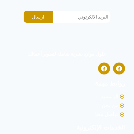
ارسال
حلول موارد بشرية شاملة لتطوير أعمالك
روابط مهمة
الرئيسية
من نحن
تواصل معنا
الخدمات الإلكترونية