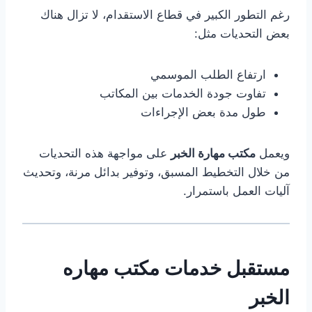
رغم التطور الكبير في قطاع الاستقدام، لا تزال هناك
بعض التحديات مثل:
ارتفاع الطلب الموسمي
تفاوت جودة الخدمات بين المكاتب
طول مدة بعض الإجراءات
ويعمل
مكتب مهارة الخبر
على مواجهة هذه التحديات
من خلال التخطيط المسبق، وتوفير بدائل مرنة، وتحديث
آليات العمل باستمرار.
مستقبل خدمات مكتب مهاره
الخبر