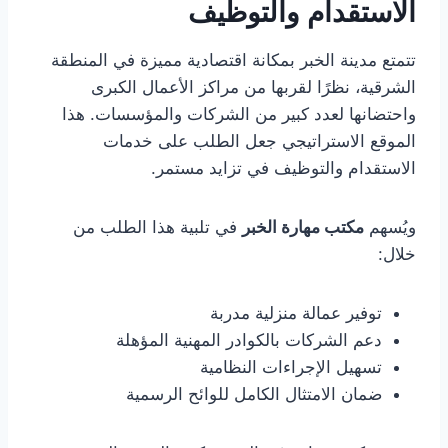
الاستقدام والتوظيف
تتمتع مدينة الخبر بمكانة اقتصادية مميزة في المنطقة
الشرقية، نظرًا لقربها من مراكز الأعمال الكبرى
واحتضانها لعدد كبير من الشركات والمؤسسات. هذا
الموقع الاستراتيجي جعل الطلب على خدمات
الاستقدام والتوظيف في تزايد مستمر.
ويُسهم
مكتب مهارة الخبر
في تلبية هذا الطلب من
خلال:
توفير عمالة منزلية مدربة
دعم الشركات بالكوادر المهنية المؤهلة
تسهيل الإجراءات النظامية
ضمان الامتثال الكامل للوائح الرسمية