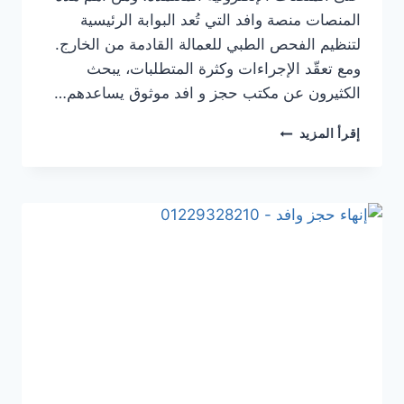
المنصات منصة وافد التي تُعد البوابة الرئيسية
لتنظيم الفحص الطبي للعمالة القادمة من الخارج.
ومع تعقّد الإجراءات وكثرة المتطلبات، يبحث
الكثيرون عن مكتب حجز و افد موثوق يساعدهم…
إقرأ المزيد