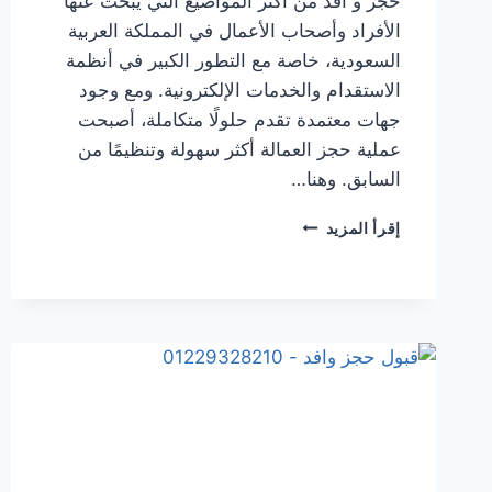
حجز و افد من أكثر المواضيع التي يبحث عنها
الأفراد وأصحاب الأعمال في المملكة العربية
السعودية، خاصة مع التطور الكبير في أنظمة
الاستقدام والخدمات الإلكترونية. ومع وجود
جهات معتمدة تقدم حلولًا متكاملة، أصبحت
عملية حجز العمالة أكثر سهولة وتنظيمًا من
السابق. وهنا…
إقرأ المزيد