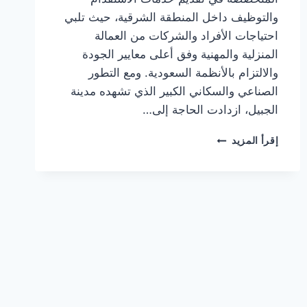
والتوظيف داخل المنطقة الشرقية، حيث تلبي
احتياجات الأفراد والشركات من العمالة
المنزلية والمهنية وفق أعلى معايير الجودة
والالتزام بالأنظمة السعودية. ومع التطور
الصناعي والسكاني الكبير الذي تشهده مدينة
الجبيل، ازدادت الحاجة إلى…
إقرأ المزيد