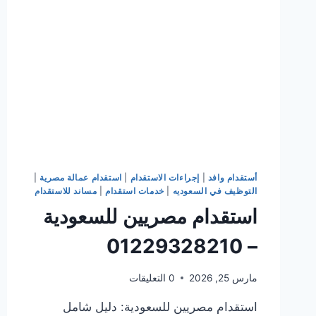
أستقدام وافد
|
إجراءات الاستقدام
|
استقدام عمالة مصرية
|
التوظيف في السعوديه
|
خدمات استقدام
|
مساند للاستقدام
استقدام مصريين للسعودية
– 01229328210
مارس 25, 2026
0 التعليقات
استقدام مصريين للسعودية: دليل شامل