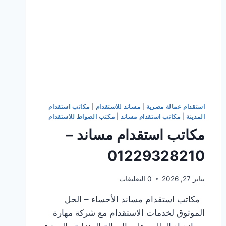
استقدام عمالة مصرية
|
مساند للاستقدام
|
مكاتب استقدام
المدينة
|
مكاتب استقدام مساند
|
مكتب الصواط للاستقدام
مكاتب استقدام مساند –
01229328210
يناير 27, 2026
0 التعليقات
مكاتب استقدام مساند الأحساء – الحل
الموثوق لخدمات الاستقدام مع شركة مهارة