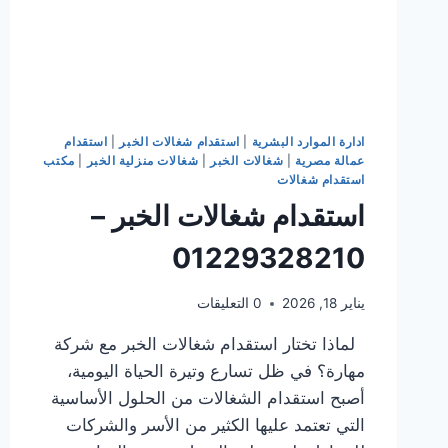
ادارة الموارد البشرية
|
استقدام شغالات الخبر
|
استقدام
عمالة مصرية
|
شغالات الخبر
|
شغالات منزلية الخبر
|
مكتب
استقدام شغالات
استقدام شغالات الخبر –
01229328210
يناير 18, 2026
0 التعليقات
لماذا تختار استقدام شغالات الخبر مع شركة
مهارة؟ في ظل تسارع وتيرة الحياة اليومية،
أصبح استقدام الشغالات من الحلول الأساسية
التي تعتمد عليها الكثير من الأسر والشركات