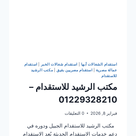
استقدام الشغالات أبها
|
استقدام شغالات الخبر
|
استقدام
عمالة مصرية
|
استقدام مصريين بقيق
|
مكتب الرشيد
للاستقدام
مكتب الرشيد للاستقدام –
01229328210
فبراير 8, 2026
0 التعليقات
مكتب الرشيد للاستقدام الجبيل ودوره في
دعم خدمات الاستقدام الحديثة يُعد الاستقدام