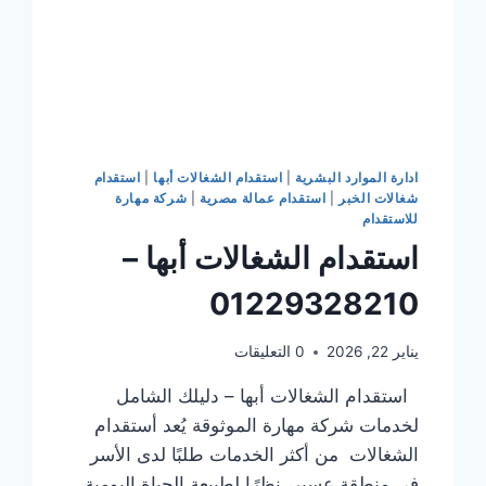
ادارة الموارد البشرية
|
استقدام الشغالات أبها
|
استقدام
شغالات الخبر
|
استقدام عمالة مصرية
|
شركة مهارة
للاستقدام
استقدام الشغالات أبها –
01229328210
يناير 22, 2026
0 التعليقات
استقدام الشغالات أبها – دليلك الشامل
لخدمات شركة مهارة الموثوقة يُعد أستقدام
الشغالات من أكثر الخدمات طلبًا لدى الأسر
في منطقة عسير، نظرًا لطبيعة الحياة اليومية