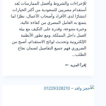
للإجراءات والشروط وأفضل الممارسات يُعد
أستقدام مصريين للسعودية من أكثر الخيارات
انتشارًا لدى الأفراد وأصحاب الأعمال، نظرًا لما
يتمتع به العامل المصري من كفاءة عالية،
وخبرة متنوعة، وقدرة على التكيف مع بيئة
العمل داخل المملكة. ومع تطور الأنظمة
الإلكترونية وتحديث لوائح الاستقدام، أصبح من
الضروري فهم جميع التفاصيل لضمان نجاح
الطلب…
إقرأ المزيد