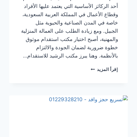
أحد الركائز الأساسية التي يعتمد عليها الأفراد
وقطاع الأعمال في المملكة العربية السعودية،
خاصة في المدن الصناعية والحيوية مثل
الجبيل. ومع زيادة الطلب على العمالة المنزلية
والمهنية، أصبح اختيار مكتب استقدام موثوق
خطوة ضرورية لضمان الجودة والالتزام
بالأنظمة. وهنا يبرز مكتب الرشيد للاستقدام…
إقرأ المزيد