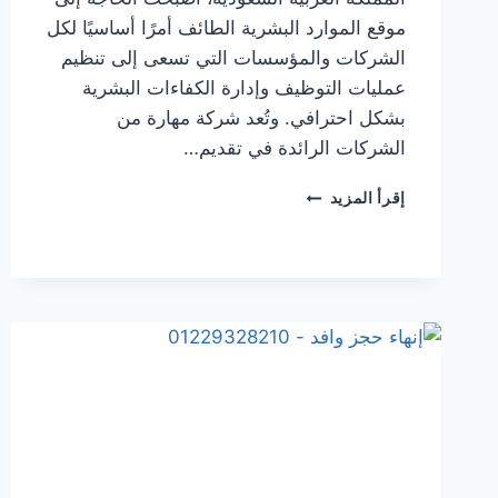
موقع الموارد البشرية الطائف أمرًا أساسيًا لكل
الشركات والمؤسسات التي تسعى إلى تنظيم
عمليات التوظيف وإدارة الكفاءات البشرية
بشكل احترافي. وتُعد شركة مهارة من
الشركات الرائدة في تقديم…
إقرأ المزيد