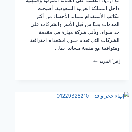
مع ازدياد الطلب على العمالة المنزلية والمهنية
داخل المملكة العربية السعودية، أصبحت
مكاتب الأستقدام مساند الأحساء من أكثر
الخدمات بحثًا من قبل الأسر والشركات على
حد سواء. وتأتي شركة مهارة في مقدمة
الشركات التي تقدم حلول استقدام احترافية
ومتوافقة مع منصة مساند، بما…
إقرأ المزيد