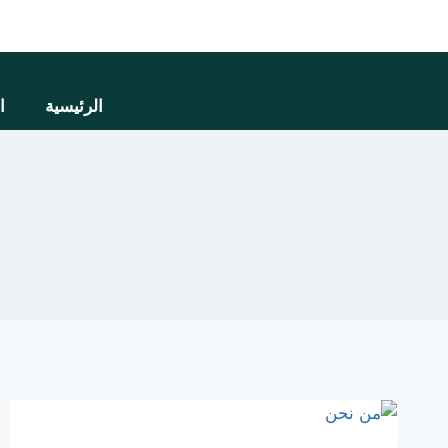
الرئيسية
ا