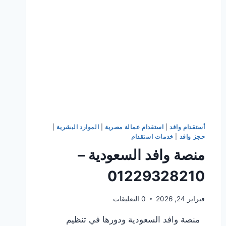
أستقدام وافد
|
استقدام عمالة مصرية
|
الموارد البشرية
|
حجز وافد
|
خدمات استقدام
منصة وافد السعودية –
01229328210
فبراير 24, 2026
0 التعليقات
منصة وافد السعودية ودورها في تنظيم