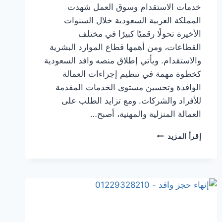
خدمات الاستقدام وسوق العمل شهدت
المملكة العربية السعودية خلال السنوات
الأخيرة تحولًا رقميًا كبيرًا في مختلف
القطاعات، ومن أهمها قطاع الموارد البشرية
والاستقدام. ويأتي إطلاق منصه وافد السعودية
كخطوة مهمة في تنظيم إجراءات العمالة
الوافدة وتحسين مستوى الخدمات المقدمة
للأفراد والشركات. ومع تزايد الطلب على
العمالة المنزلية والمهنية، أصبح…
إقرأ المزيد