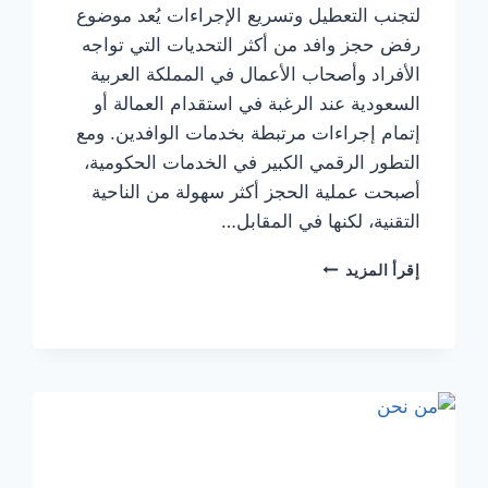
لتجنب التعطيل وتسريع الإجراءات يُعد موضوع
رفض حجز وافد من أكثر التحديات التي تواجه
الأفراد وأصحاب الأعمال في المملكة العربية
السعودية عند الرغبة في استقدام العمالة أو
إتمام إجراءات مرتبطة بخدمات الوافدين. ومع
التطور الرقمي الكبير في الخدمات الحكومية،
أصبحت عملية الحجز أكثر سهولة من الناحية
التقنية، لكنها في المقابل…
إقرأ المزيد