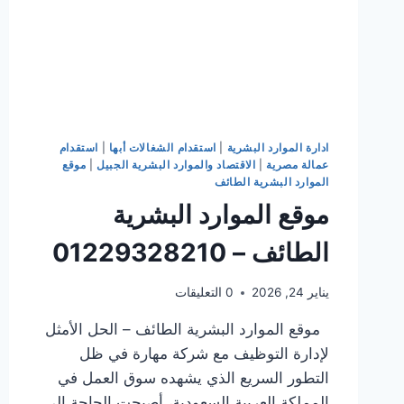
ادارة الموارد البشرية
|
استقدام الشغالات أبها
|
استقدام
عمالة مصرية
|
الاقتصاد والموارد البشرية الجبيل
|
موقع
الموارد البشرية الطائف
موقع الموارد البشرية
الطائف – 01229328210
يناير 24, 2026
0 التعليقات
موقع الموارد البشرية الطائف – الحل الأمثل
لإدارة التوظيف مع شركة مهارة في ظل
التطور السريع الذي يشهده سوق العمل في
المملكة العربية السعودية، أصبحت الحاجة إلى