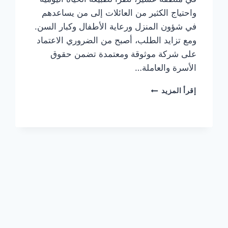
واحتياج الكثير من العائلات إلى من يساعدهم
في شؤون المنزل ورعاية الأطفال وكبار السن.
ومع تزايد الطلب، أصبح من الضروري الاعتماد
على شركة موثوقة ومعتمدة تضمن حقوق
الأسرة والعاملة…
إقرأ المزيد