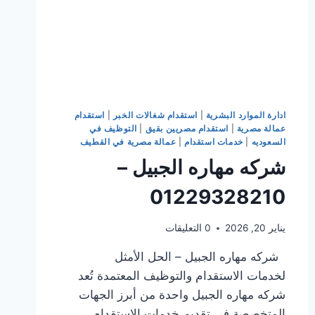
ادارة الموارد البشرية
|
استقدام شغالات الخبر
|
استقدام
عمالة مصرية
|
استقدام مصريين بقيق
|
التوظيف في
السعوديه
|
خدمات استقدام
|
عمالة مصرية في القطيف
شركه مهاره الجبيل –
01229328210
يناير 20, 2026
0 التعليقات
شركه مهاره الجبيل – الحل الأمثل
لخدمات الاستقدام والتوظيف المعتمدة تُعد
شركه مهاره الجبيل واحدة من أبرز الجهات
المتخصصة في تقديم خدمات الاستقدام