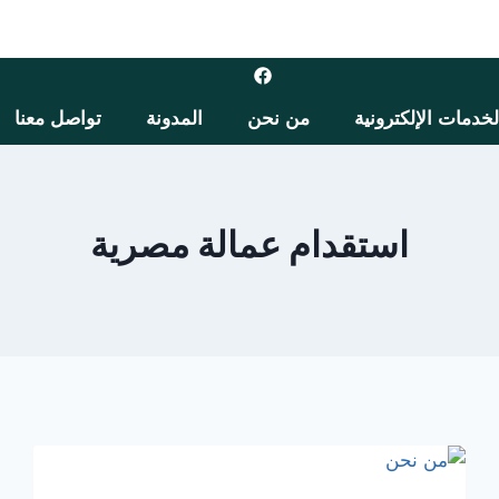
لخدمات الإلكترونية
من نحن
المدونة
تواصل معنا
استقدام عمالة مصرية