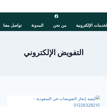
لخدمات الإلكترونية
من نحن
المدونة
تواصل معنا
التفويض الإلكتروني