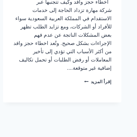
أخطاء حجز وافد وكيف تتجنبها عبر
شركة مهارة تزداد الحاجة إلى خدمات
الاستقدام في المملكة العربية السعودية سواء
للأفراد أو الشركات، ومع تزايد الطلب تظهر
بعض المشكلات الناتجة عن عدم فهم
الإجراءات بشكل صحيح. وتُعد اخطاء حجز وافد
من أكثر الأسباب التي تؤدي إلى تأخير
المعاملات أو رفض الطلبات أو تحمل تكاليف
إضافية غير متوقعة….
إقرأ المزيد