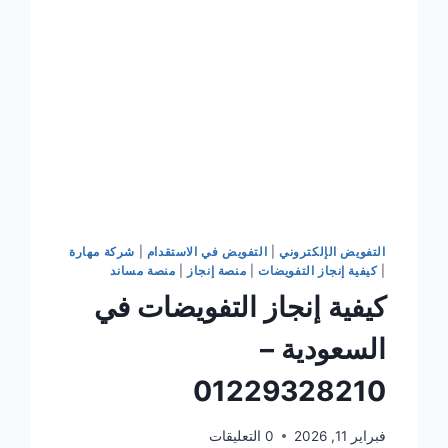
التفويض الإلكتروني
|
التفويض في الاستقدام
|
شركة مهارة
|
كيفية إنجاز التفويضات
|
منصة إنجاز
|
منصة مساند
كيفية إنجاز التفويضات في
السعودية –
01229328210
فبراير 11, 2026
0 التعليقات