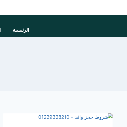
الرئيسية
ا