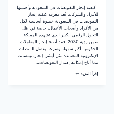
كيفية إنجاز التفويضات في السعودية وأهميتها
للأفراد والشركات تُعد معرفة كيفية إنجاز
التفويضات في السعودية خطوة أساسية لكل
من الأفراد وأصحاب الأعمال، خاصة في ظل
التحول الرقمي الكبير الذي تشهده المملكة
ضمن رؤية 2030. فقد أصبح إنجاز المعاملات
الحكومية أكثر سهولة وسرعة بفضل المنصات
الإلكترونية المعتمدة مثل أبشر، إنجاز، ومساند،
مما أتاح إمكانية إصدار التفويضات…
إقرأ المزيد