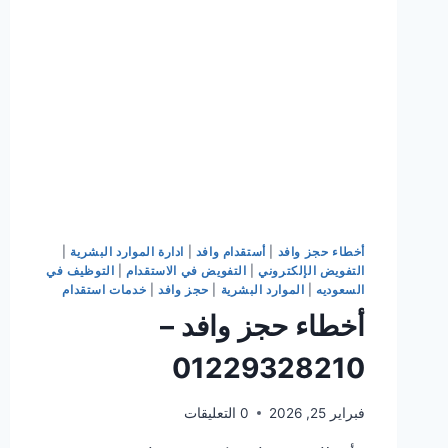
أخطاء حجز وافد
|
أستقدام وافد
|
ادارة الموارد البشرية
|
التفويض الإلكتروني
|
التفويض في الاستقدام
|
التوظيف في
السعوديه
|
الموارد البشرية
|
حجز وافد
|
خدمات استقدام
أخطاء حجز وافد –
01229328210
فبراير 25, 2026
0 التعليقات