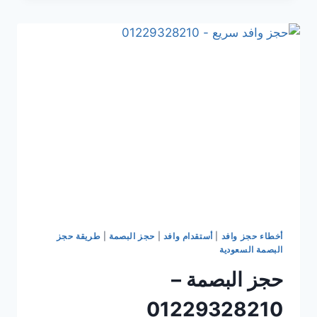
أخطاء حجز وافد
|
أستقدام وافد
|
حجز البصمة
|
طريقة حجز
البصمة السعودية
حجز البصمة –
01229328210