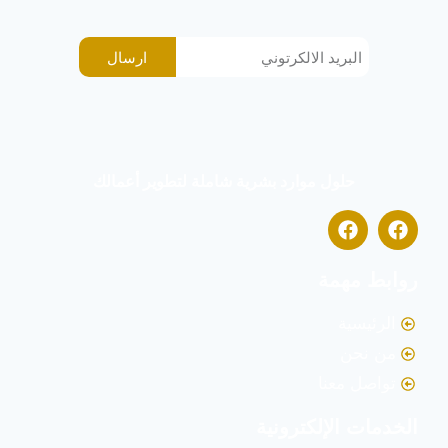
ارسال
حلول موارد بشرية شاملة لتطوير أعمالك
روابط مهمة
الرئيسية
من نحن
تواصل معنا
الخدمات الإلكترونية