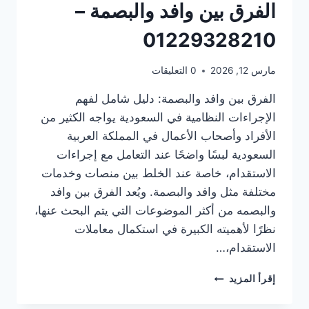
الفرق بين وافد والبصمة –
01229328210
مارس 12, 2026
0 التعليقات
الفرق بين وافد والبصمة: دليل شامل لفهم
الإجراءات النظامية في السعودية يواجه الكثير من
الأفراد وأصحاب الأعمال في المملكة العربية
السعودية لبسًا واضحًا عند التعامل مع إجراءات
الاستقدام، خاصة عند الخلط بين منصات وخدمات
مختلفة مثل وافد والبصمة. ويُعد الفرق بين وافد
والبصمه من أكثر الموضوعات التي يتم البحث عنها،
نظرًا لأهميته الكبيرة في استكمال معاملات
الاستقدام،…
إقرأ المزيد