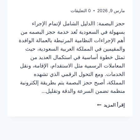
مارس 9, 2026
0 التعليقات
حجز البصمة: االدليل الشامل لإتمام الإجراء
بسهولة في السعودية تُعد خدمة حجز البصمه من
أهم الإجراءات النظامية المرتبطة بالعمالة الوافدة
والمقيمين في المملكة العربية السعودية، حيث
تمثل خطوة أساسية في استكمال العديد من
المعاملات الرسمية مثل الاستقدام، الإقامة، ونقل
الخدمات. ومع التحول الرقمي الذي تشهده
المملكة، أصبح حجز البصمة يتم بطريقة إلكترونية
منظمة تضمن السرعة والدقة وتقليل…
إقرأ المزيد