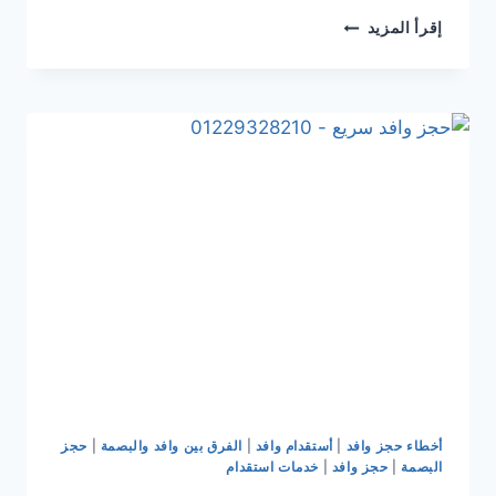
إقرأ المزيد
أخطاء حجز وافد
|
أستقدام وافد
|
الفرق بين وافد والبصمة
|
حجز
البصمة
|
حجز وافد
|
خدمات استقدام