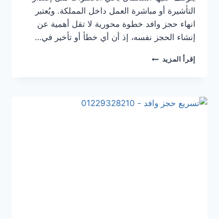
التأشيرة أو مباشرة العمل داخل المملكة. ويُعتبر
انهاء حجز وافد خطوة محورية لا تقل أهمية عن
إنشاء الحجز نفسه، إذ أن أي خطأ أو تأخير في…
إقرأ المزيد