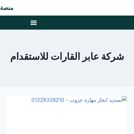
منصة م
شركة عابر القارات للاستقدام