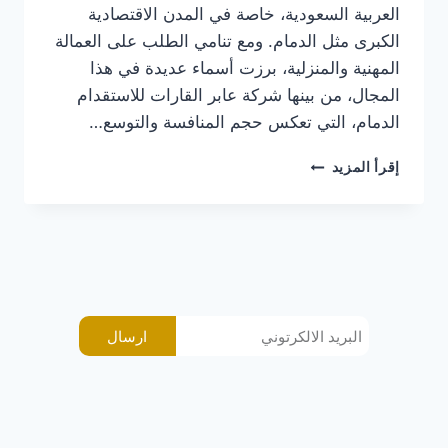
العربية السعودية، خاصة في المدن الاقتصادية
الكبرى مثل الدمام. ومع تنامي الطلب على العمالة
المهنية والمنزلية، برزت أسماء عديدة في هذا
المجال، من بينها شركة عابر القارات للاستقدام
الدمام، التي تعكس حجم المنافسة والتوسع…
إقرأ المزيد
ارسال