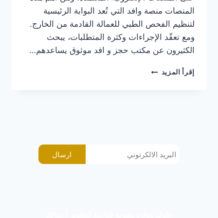
المنصات منصة وافد التي تُعد البوابة الرئيسية
لتنظيم الفحص الطبي للعمالة القادمة من الخارج.
ومع تعقّد الإجراءات وكثرة المتطلبات، يبحث
الكثيرون عن مكتب حجز و افد موثوق يساعدهم…
إقرأ المزيد
ارسال
حلول موارد بشرية شاملة لتطوير أعمالك