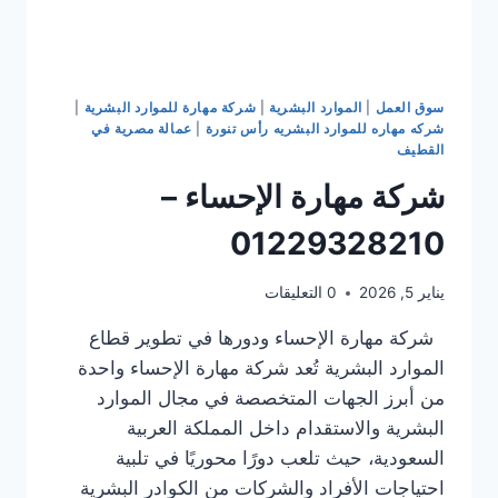
سوق العمل
|
الموارد البشرية
|
شركة مهارة للموارد البشرية
|
شركه مهاره للموارد البشريه رأس تنورة
|
عمالة مصرية في
القطيف
شركة مهارة الإحساء –
01229328210
يناير 5, 2026
0 التعليقات
شركة مهارة الإحساء ودورها في تطوير قطاع
الموارد البشرية تُعد شركة مهارة الإحساء واحدة
من أبرز الجهات المتخصصة في مجال الموارد
البشرية والاستقدام داخل المملكة العربية
السعودية، حيث تلعب دورًا محوريًا في تلبية
احتياجات الأفراد والشركات من الكوادر البشرية