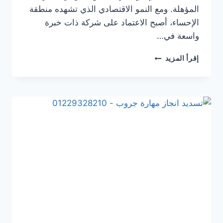
المؤهلة. ومع النمو الاقتصادي الذي تشهده منطقة
الإحساء، أصبح الاعتماد على شركة ذات خبرة
واسعة في…
إقرأ المزيد