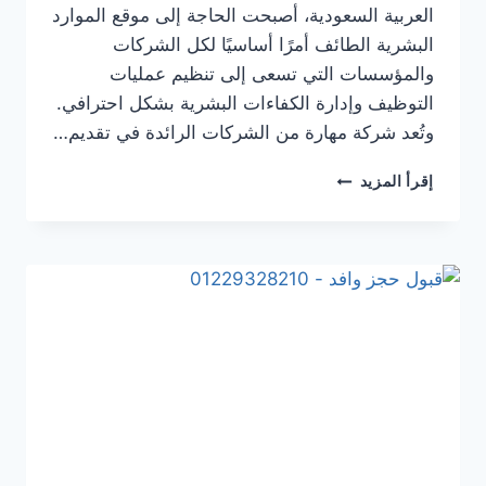
العربية السعودية، أصبحت الحاجة إلى موقع الموارد
البشرية الطائف أمرًا أساسيًا لكل الشركات
والمؤسسات التي تسعى إلى تنظيم عمليات
التوظيف وإدارة الكفاءات البشرية بشكل احترافي.
وتُعد شركة مهارة من الشركات الرائدة في تقديم…
إقرأ المزيد