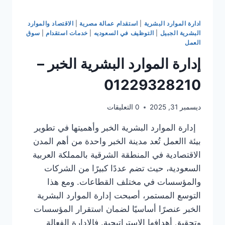
ادارة الموارد البشرية
|
استقدام عمالة مصرية
|
الاقتصاد والموارد
البشرية الجبيل
|
التوظيف في السعوديه
|
خدمات استقدام
|
سوق
العمل
إدارة الموارد البشرية الخبر –
01229328210
ديسمبر 31, 2025
0 التعليقات
إدارة الموارد البشرية الخبر وأهميتها في تطوير
بيئة االعمل تُعد مدينة الخبر واحدة من أهم المدن
الاقتصادية في المنطقة الشرقية بالمملكة العربية
السعودية، حيث تضم عددًا كبيرًا من الشركات
والمؤسسات في مختلف القطاعات. ومع هذا
التوسع المستمر، أصبحت إدارة الموارد البشرية
الخبر عنصرًا أساسيًا لضمان استقرار المؤسسات
وتحقيق أهدافها الاستراتيجية. فالإدارة الفعالة