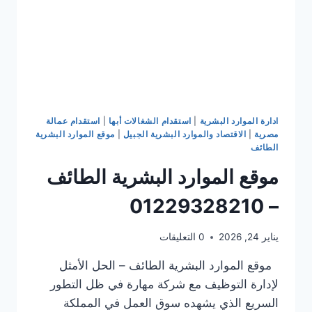
ادارة الموارد البشرية
|
استقدام الشغالات أبها
|
استقدام عمالة
مصرية
|
الاقتصاد والموارد البشرية الجبيل
|
موقع الموارد البشرية
الطائف
موقع الموارد البشرية الطائف
– 01229328210
يناير 24, 2026
0 التعليقات
موقع الموارد البشرية الطائف – الحل الأمثل
لإدارة التوظيف مع شركة مهارة في ظل التطور
السريع الذي يشهده سوق العمل في المملكة