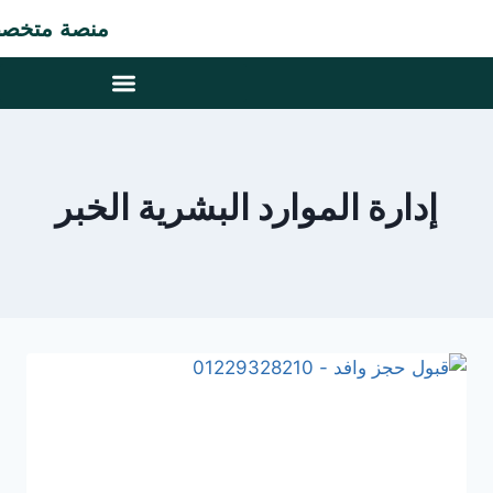
منصة متخصصة ف
إدارة الموارد البشرية الخبر